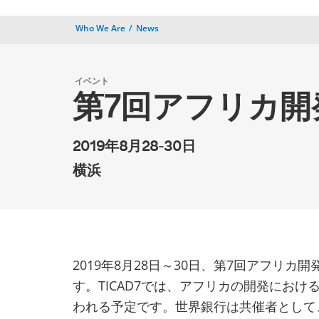
Who We Are
News
イベント
第7回アフリカ開発
2019年8月28-30日
横浜
2019年8月28日～30日、第7回アフリカ開
す。TICAD7では、アフリカの開発にお
われる予定です。世界銀行は共催者として