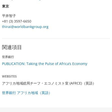
東京
平井智子
+81 (3) 3597-6650
thirai@worldbankgroup.org
関連項目
世界銀行
PUBLICATION: Taking the Pulse of Africa’s Economy
WEBSITES
アフリカ地域総局チーフ・エコノミスト室 (AFRCE)（英語）
世界銀行 アフリカ地域（英語）