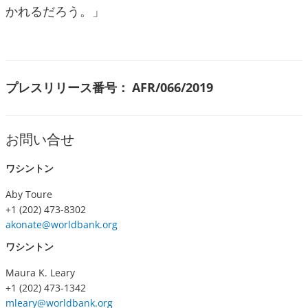
かれるだろう。」
プレスリリース番号：
AFR/066/2019
お問い合せ
ワシントン
Aby Toure
+1 (202) 473-8302
akonate@worldbank.org
ワシントン
Maura K. Leary
+1 (202) 473-1342
mleary@worldbank.org