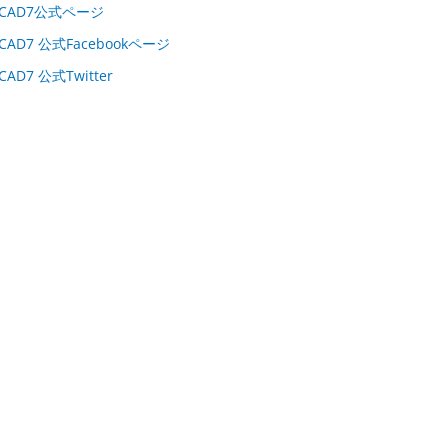
ICAD7公式ページ
ICAD7 公式Facebookページ
ICAD7 公式Twitter