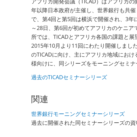
アフリカ開発会議（TICAD）はアフリカの
年以降日本政府が主催し、世界銀行も共催
で、第4回と第5回は横浜で開催され、3年に
～28日、第6回が初めてアフリカのケニ
所では、TICADとアフリカ各国の課題と展
2015年10月より11回にわたり開催しまし
のTICADに向け、主にアフリカ地域にお
様向けに、同シリーズをモーニングセミナ
過去のTICADセミナーシリーズ
関連
世界銀行モーニングセミナーシリーズ
過去に開催された同セミナーシリーズの資