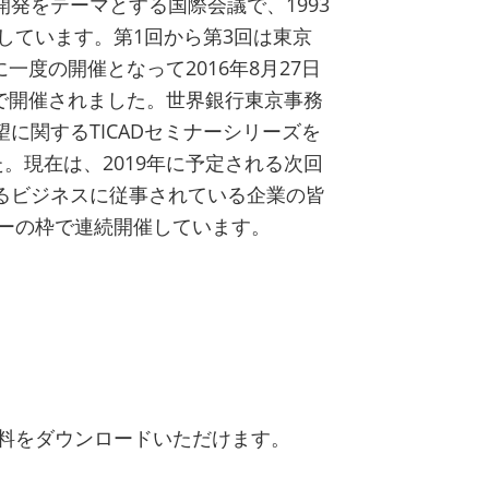
開発をテーマとする国際会議で、1993
しています。第1回から第3回は東京
一度の開催となって2016年8月27日
アで開催されました。世界銀行東京事務
望に関するTICADセミナーシリーズを
た。現在は、2019年に予定される次回
けるビジネスに従事されている企業の皆
ーの枠で連続開催しています。
料をダウンロードいただけます。