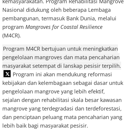
kemasyarakatan. Program Rehabilitasi Mangrove
Nasional didukung oleh beberapa Lembaga
pembangunan, termasuk Bank Dunia, melalui
program
Mangroves for Coastal Resilience
(M4CR).
Program M4CR bertujuan untuk meningkatkan
pengelolaan mangroves dan mata pencaharian
masyarakat setempat di lanskap pesisir terpilih.
Program ini akan mendukung reformasi
kebijakan dan kelembagaan sebagai dasar untuk
pengelolaan mangrove yang lebih efektif,
sejalan dengan rehabilitasi skala besar kawasan
mangrove yang terdegradasi dan terdeforestasi,
dan penciptaan peluang mata pencaharian yang
lebih baik bagi masyarakat pesisir.