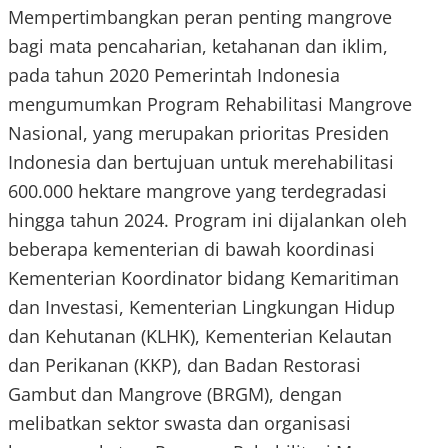
Mempertimbangkan peran penting mangrove
bagi mata pencaharian, ketahanan dan iklim,
pada tahun 2020 Pemerintah Indonesia
mengumumkan Program Rehabilitasi Mangrove
Nasional, yang merupakan prioritas Presiden
Indonesia dan bertujuan untuk merehabilitasi
600.000 hektare mangrove yang terdegradasi
hingga tahun 2024. Program ini dijalankan oleh
beberapa kementerian di bawah koordinasi
Kementerian Koordinator bidang Kemaritiman
dan Investasi, Kementerian Lingkungan Hidup
dan Kehutanan (KLHK), Kementerian Kelautan
dan Perikanan (KKP), dan Badan Restorasi
Gambut dan Mangrove (BRGM), dengan
melibatkan sektor swasta dan organisasi