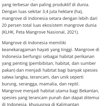
yang terbesar dan paling produktif di dunia.
Dengan luas sekitar 3,4 juta hektare (ha),
mangrove di Indonesia setara dengan lebih dari
20 persen total luas ekosistem mangrove dunia
(KLHK, Peta Mangrove Nasional, 2021).
Mangrove di Indonesia memiliki
keanekaragaman hayati yang tinggi. Mangrove di
Indonesia berfungsi sebagai habitat perikanan
yang penting (pembibitan, habitat, dan sumber
pakan) dan menjadi habitat bagi banyak spesies
satwa langka, terancam, dan unik seperti
burung, serangga, mamalia, dan reptil.
Mangrove menjadi habitat utama bagi Bekantan,
spesies yang terancam punah dan dapat ditemui
di Indonesia, khususnya di Kalimantan