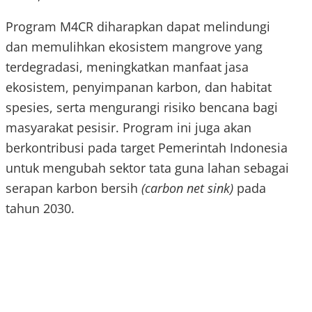
Program M4CR diharapkan dapat melindungi
dan memulihkan ekosistem mangrove yang
terdegradasi, meningkatkan manfaat jasa
ekosistem, penyimpanan karbon, dan habitat
spesies, serta mengurangi risiko bencana bagi
masyarakat pesisir. Program ini juga akan
berkontribusi pada target Pemerintah Indonesia
untuk mengubah sektor tata guna lahan sebagai
serapan karbon bersih
(carbon net sink)
pada
tahun 2030.