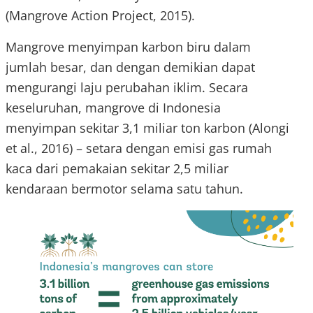
(Mangrove Action Project, 2015).
Mangrove menyimpan karbon biru dalam
jumlah besar, dan dengan demikian dapat
mengurangi laju perubahan iklim. Secara
keseluruhan, mangrove di Indonesia
menyimpan sekitar 3,1 miliar ton karbon (Alongi
et al., 2016) – setara dengan emisi gas rumah
kaca dari pemakaian sekitar 2,5 miliar
kendaraan bermotor selama satu tahun.