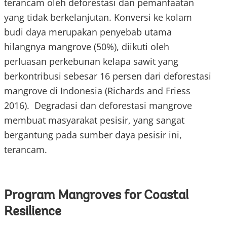
terancam oleh deforestasi dan pemanfaatan
yang tidak berkelanjutan. Konversi ke kolam
budi daya merupakan penyebab utama
hilangnya mangrove (50%), diikuti oleh
perluasan perkebunan kelapa sawit yang
berkontribusi sebesar 16 persen dari deforestasi
mangrove di Indonesia (Richards and Friess
2016). Degradasi dan deforestasi mangrove
membuat masyarakat pesisir, yang sangat
bergantung pada sumber daya pesisir ini,
terancam.
Program Mangroves for Coastal
Resilience