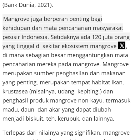
(Bank Dunia, 2021).
Mangrove juga berperan penting bagi
kehidupan dan mata pencaharian masyarakat
pesisir Indonesia. Setidaknya ada 120 juta orang
yang tinggal di sekitar ekosistem mangrove
,
di mana sebagian besar menggantungkan mata
pencaharian mereka pada mangrove. Mangrove
merupakan sumber penghasilan dan makanan
yang penting, merupakan tempat habitat ikan,
krustasea (misalnya, udang, kepiting,) dan
penghasil produk mangrove non-kayu, termasuk
madu, daun, dan akar yang dapat diubah
menjadi biskuit, teh, kerupuk, dan lainnya.
Terlepas dari nilainya yang signifikan, mangrove