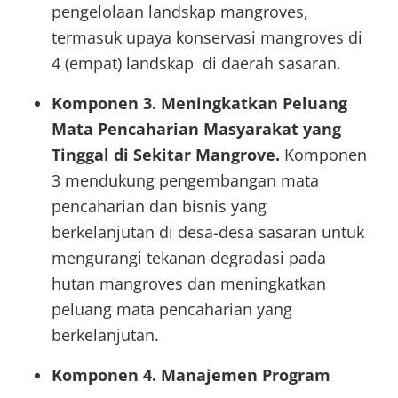
pengelolaan landskap mangroves,
termasuk upaya konservasi mangroves di
4 (empat) landskap di daerah sasaran.
Komponen 3. Meningkatkan Peluang
Mata Pencaharian Masyarakat yang
Tinggal di Sekitar Mangrove.
Komponen
3 mendukung pengembangan mata
pencaharian dan bisnis yang
berkelanjutan di desa-desa sasaran untuk
mengurangi tekanan degradasi pada
hutan mangroves dan meningkatkan
peluang mata pencaharian yang
berkelanjutan.
Komponen 4. Manajemen Program