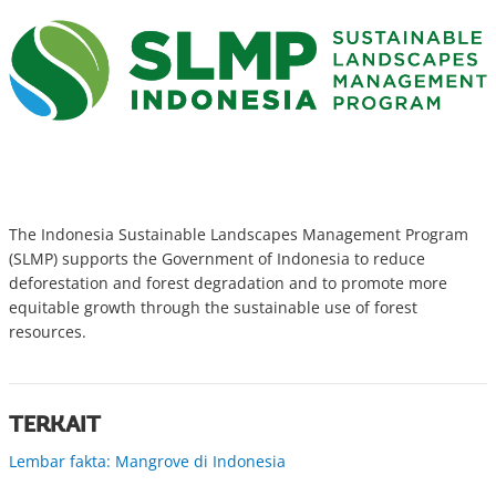
The Indonesia Sustainable Landscapes Management Program
(SLMP) supports the Government of Indonesia to reduce
deforestation and forest degradation and to promote more
equitable growth through the sustainable use of forest
resources.
TERKAIT
Lembar fakta: Mangrove di Indonesia