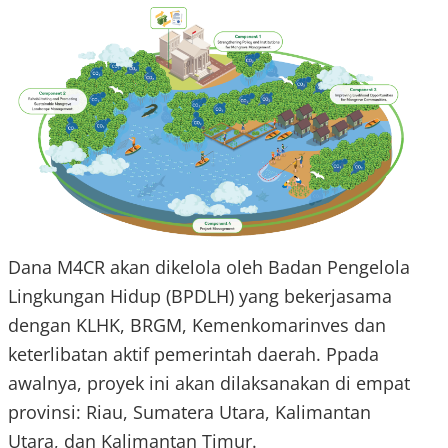
Dana M4CR akan dikelola oleh Badan Pengelola
Lingkungan Hidup (BPDLH) yang bekerjasama
dengan KLHK, BRGM, Kemenkomarinves dan
keterlibatan aktif pemerintah daerah. Ppada
awalnya, proyek ini akan dilaksanakan di empat
provinsi: Riau, Sumatera Utara, Kalimantan
Utara, dan Kalimantan Timur.