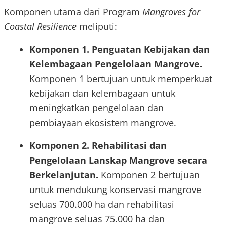
Komponen utama dari Program
Mangroves for
Coastal Resilience
meliputi:
Komponen 1. Penguatan Kebijakan dan
Kelembagaan Pengelolaan Mangrove.
Komponen 1 bertujuan untuk memperkuat
kebijakan dan kelembagaan untuk
meningkatkan pengelolaan dan
pembiayaan ekosistem mangrove.
Komponen 2. Rehabilitasi dan
Pengelolaan Lanskap Mangrove secara
Berkelanjutan.
Komponen 2 bertujuan
untuk mendukung konservasi mangrove
seluas 700.000 ha dan rehabilitasi
mangrove seluas 75.000 ha dan