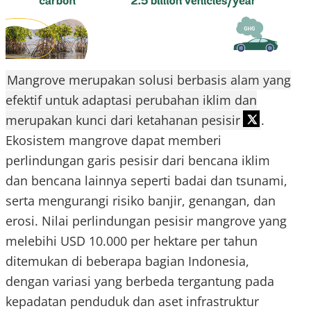
Mangrove merupakan solusi berbasis alam yang
efektif untuk adaptasi perubahan iklim dan
merupakan kunci dari ketahanan pesisir
.
Ekosistem mangrove dapat memberi
perlindungan garis pesisir dari bencana iklim
dan bencana lainnya seperti badai dan tsunami,
serta mengurangi risiko banjir, genangan, dan
erosi. Nilai perlindungan pesisir mangrove yang
melebihi USD 10.000 per hektare per tahun
ditemukan di beberapa bagian Indonesia,
dengan variasi yang berbeda tergantung pada
kepadatan penduduk dan aset infrastruktur