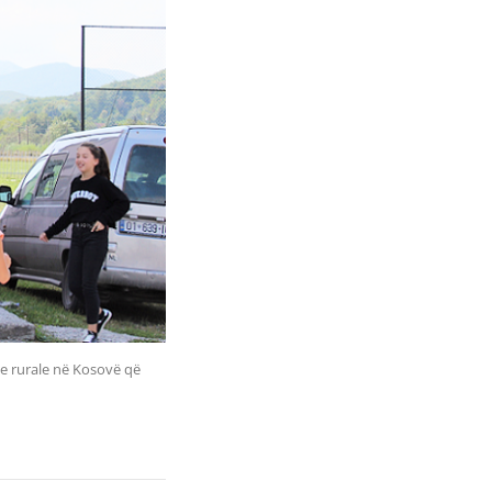
ke rurale në Kosovë që