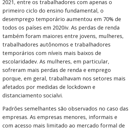
2021, entre os trabalhadores com apenas o
primeiro ciclo do ensino fundamental, o
desemprego temporário aumentou em 70% de
todos os países em 2020iv. As perdas de renda
também foram maiores entre jovens, mulheres,
trabalhadores autônomos e trabalhadores
temporários com níveis mais baixos de
escolaridadev. As mulheres, em particular,
sofreram mais perdas de renda e emprego
porque, em geral, trabalhavam nos setores mais
afetados por medidas de lockdown e
distanciamento socialvi.
Padrões semelhantes são observados no caso das
empresas. As empresas menores, informais e
com acesso mais limitado ao mercado formal de