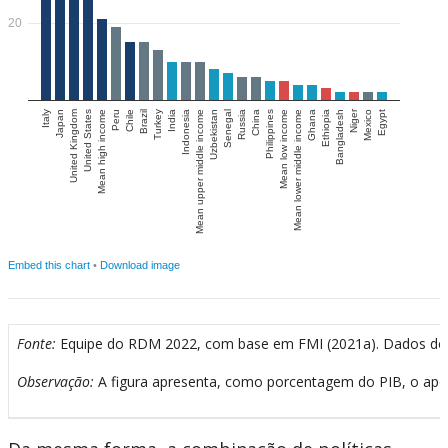
Fonte:
Equipe do RDM 2022, com base em FMI (2021a). Dados do F
Observação:
A figura apresenta, como porcentagem do PIB, o apoio