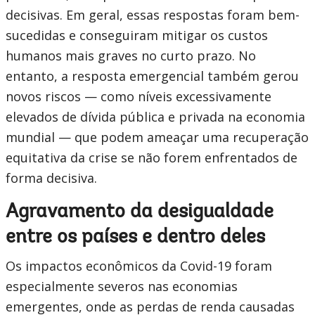
decisivas. Em geral, essas respostas foram bem-
sucedidas e conseguiram mitigar os custos
humanos mais graves no curto prazo. No
entanto, a resposta emergencial também gerou
novos riscos — como níveis excessivamente
elevados de dívida pública e privada na economia
mundial — que podem ameaçar uma recuperação
equitativa da crise se não forem enfrentados de
forma decisiva.
Agravamento da desigualdade
entre os países e dentro deles
Os impactos econômicos da Covid-19 foram
especialmente severos nas economias
emergentes, onde as perdas de renda causadas