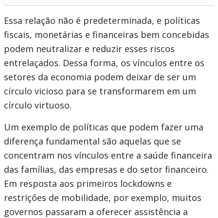
Essa relação não é predeterminada, e políticas
fiscais, monetárias e financeiras bem concebidas
podem neutralizar e reduzir esses riscos
entrelaçados. Dessa forma, os vínculos entre os
setores da economia podem deixar de ser um
círculo vicioso para se transformarem em um
círculo virtuoso.
Um exemplo de políticas que podem fazer uma
diferença fundamental são aquelas que se
concentram nos vínculos entre a saúde financeira
das famílias, das empresas e do setor financeiro.
Em resposta aos primeiros lockdowns e
restrições de mobilidade, por exemplo, muitos
governos passaram a oferecer assistência a