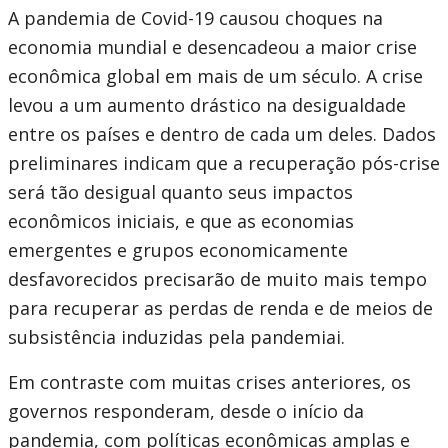
A pandemia de Covid-19 causou choques na
economia mundial e desencadeou a maior crise
econômica global em mais de um século. A crise
levou a um aumento drástico na desigualdade
entre os países e dentro de cada um deles. Dados
preliminares indicam que a recuperação pós-crise
será tão desigual quanto seus impactos
econômicos iniciais, e que as economias
emergentes e grupos economicamente
desfavorecidos precisarão de muito mais tempo
para recuperar as perdas de renda e de meios de
subsistência induzidas pela pandemiai.
Em contraste com muitas crises anteriores, os
governos responderam, desde o início da
pandemia, com políticas econômicas amplas e