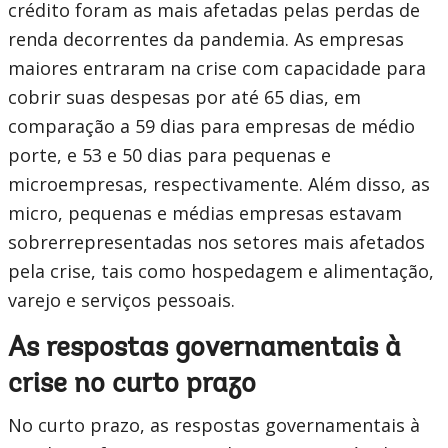
crédito foram as mais afetadas pelas perdas de
renda decorrentes da pandemia. As empresas
maiores entraram na crise com capacidade para
cobrir suas despesas por até 65 dias, em
comparação a 59 dias para empresas de médio
porte, e 53 e 50 dias para pequenas e
microempresas, respectivamente. Além disso, as
micro, pequenas e médias empresas estavam
sobrerrepresentadas nos setores mais afetados
pela crise, tais como hospedagem e alimentação,
varejo e serviços pessoais.
As respostas governamentais à
crise no curto prazo
No curto prazo, as respostas governamentais à