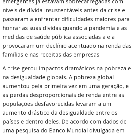
emergentes já estavam sobrecarregadas com
níveis de dívida insustentáveis antes da crise e
passaram a enfrentar dificuldades maiores para
honrar as suas dívidas quando a pandemia e as
medidas de saúde pública associadas a ela
provocaram um declínio acentuado na renda das
famílias e nas receitas das empresas.
A crise gerou impactos dramáticos na pobreza e
na desigualdade globais. A pobreza global
aumentou pela primeira vez em uma geração, e
as perdas desproporcionais de renda entre as
populações desfavorecidas levaram a um
aumento drástico da desigualdade entre os
países e dentro deles. De acordo com dados de
uma pesquisa do Banco Mundial divulgada em