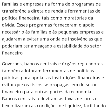
famílias e empresas na forma de programas de
transferência direta de renda e ferramentas de
política financeira, tais como moratórias da
dívida. Esses programas forneceram o apoio
necessário às famílias e às pequenas empresas e
ajudaram a evitar uma onda de insolvências que
poderiam ter ameaçado a estabilidade do setor
financeiro.
Governos, bancos centrais e órgãos reguladores
também adotaram ferramentas de políticas
públicas para apoiar as instituições financeiras e
evitar que os riscos se propagassem do setor
financeiro para outras partes da economia.
Bancos centrais reduziram as taxas de juros e
flexibilizaram as condições de liquidez, facilitando