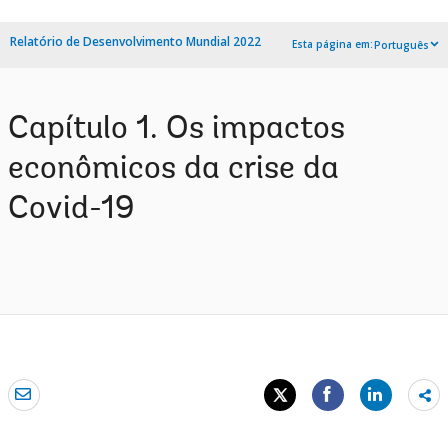
Relatório de Desenvolvimento Mundial 2022
Esta página em:
Português
Capítulo 1. Os impactos
econômicos da crise da
Covid-19
Sh
mo