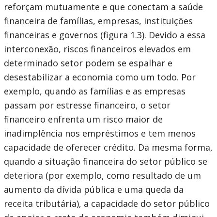
reforçam mutuamente e que conectam a saúde
financeira de famílias, empresas, instituições
financeiras e governos (figura 1.3). Devido a essa
interconexão, riscos financeiros elevados em
determinado setor podem se espalhar e
desestabilizar a economia como um todo. Por
exemplo, quando as famílias e as empresas
passam por estresse financeiro, o setor
financeiro enfrenta um risco maior de
inadimplência nos empréstimos e tem menos
capacidade de oferecer crédito. Da mesma forma,
quando a situação financeira do setor público se
deteriora (por exemplo, como resultado de um
aumento da dívida pública e uma queda da
receita tributária), a capacidade do setor público