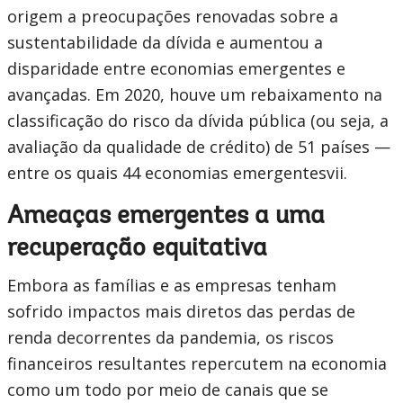
origem a preocupações renovadas sobre a
sustentabilidade da dívida e aumentou a
disparidade entre economias emergentes e
avançadas. Em 2020, houve um rebaixamento na
classificação do risco da dívida pública (ou seja, a
avaliação da qualidade de crédito) de 51 países —
entre os quais 44 economias emergentesvii.
Ameaças emergentes a uma
recuperação equitativa
Embora as famílias e as empresas tenham
sofrido impactos mais diretos das perdas de
renda decorrentes da pandemia, os riscos
financeiros resultantes repercutem na economia
como um todo por meio de canais que se