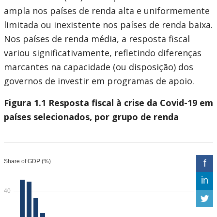
ampla nos países de renda alta e uniformemente
limitada ou inexistente nos países de renda baixa.
Nos países de renda média, a resposta fiscal
variou significativamente, refletindo diferenças
marcantes na capacidade (ou disposição) dos
governos de investir em programas de apoio.
Figura 1.1 Resposta fiscal à crise da Covid-19 em
países selecionados, por grupo de renda