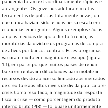
pandemia foram extraordinariamente rápidas e
abrangentes. Os governos adotaram muitas
ferramentas de políticas totalmente novas, ou
que nunca haviam sido usadas nessa escala em
economias emergentes. Alguns exemplos são as
amplas medidas de apoio direto à renda, as
moratórias da dívida e os programas de compra
de ativos por bancos centrais. Esses programas
variaram muito em magnitude e escopo (figura
1.1), em parte porque muitos países de renda
baixa enfrentavam dificuldades para mobilizar
recursos devido ao acesso limitado aos mercados
de crédito e aos altos níveis de dívida pública pré-
crise. Como resultado, a magnitude da resposta
fiscal à crise — como porcentagem do produto
interno bruto (PIB) — foi quase uniformemente