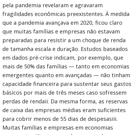
pela pandemia revelaram e agravaram
fragilidades econômicas preexistentes. À medida
que a pandemia avançava em 2020, ficou claro
que muitas famílias e empresas não estavam
preparadas para resistir a um choque de renda
de tamanha escala e duração. Estudos baseados
em dados pré-crise indicam, por exemplo, que
mais de 50% das famílias — tanto em economias
emergentes quanto em avançadas — não tinham
capacidade financeira para sustentar seus gastos
básicos por mais de três meses caso sofressem
perdas de rendaii. Da mesma forma, as reservas
de caixa das empresas médias eram suficientes
para cobrir menos de 55 dias de despesasiii.
Muitas famílias e empresas em economias