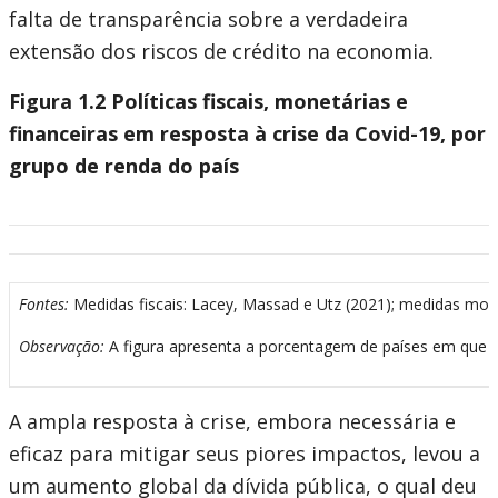
falta de transparência sobre a verdadeira
extensão dos riscos de crédito na economia.
Figura 1.2 Políticas fiscais, monetárias e
financeiras em resposta à crise da Covid-19, por
grupo de renda do país
Fontes:
Medidas fiscais: Lacey, Massad e Utz (2021); medidas mon
Observação:
A figura apresenta a porcentagem de países em que c
A ampla resposta à crise, embora necessária e
eficaz para mitigar seus piores impactos, levou a
um aumento global da dívida pública, o qual deu