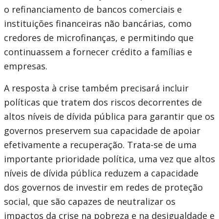
o refinanciamento de bancos comerciais e
instituições financeiras não bancárias, como
credores de microfinanças, e permitindo que
continuassem a fornecer crédito a famílias e
empresas.
A resposta à crise também precisará incluir
políticas que tratem dos riscos decorrentes de
altos níveis de dívida pública para garantir que os
governos preservem sua capacidade de apoiar
efetivamente a recuperação. Trata-se de uma
importante prioridade política, uma vez que altos
níveis de dívida pública reduzem a capacidade
dos governos de investir em redes de proteção
social, que são capazes de neutralizar os
impactos da crise na pobreza e na desigualdade e