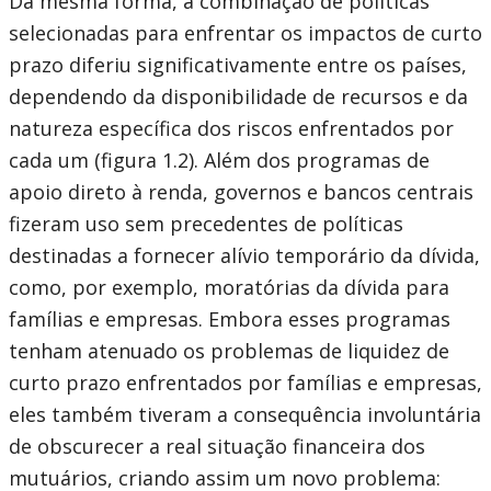
Da mesma forma, a combinação de políticas
selecionadas para enfrentar os impactos de curto
prazo diferiu significativamente entre os países,
dependendo da disponibilidade de recursos e da
natureza específica dos riscos enfrentados por
cada um (figura 1.2). Além dos programas de
apoio direto à renda, governos e bancos centrais
fizeram uso sem precedentes de políticas
destinadas a fornecer alívio temporário da dívida,
como, por exemplo, moratórias da dívida para
famílias e empresas. Embora esses programas
tenham atenuado os problemas de liquidez de
curto prazo enfrentados por famílias e empresas,
eles também tiveram a consequência involuntária
de obscurecer a real situação financeira dos
mutuários, criando assim um novo problema: