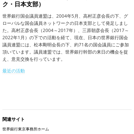
ク・日本支部）
世界銀行国会議員連盟は、2004年5月、高村正彦会長の下、グ
ローバルな国会議員ネットワークの日本支部として発足しまし
た。高村正彦会長（2004～2017年）、三原朝彦会長（2017～
2022年1月）の下での活動を経て、現在、日本の世界銀行国会
議員連盟には、松本剛明会長の下、約71名の国会議員にご参加
頂いています。議員連盟では、世界銀行幹部の来日の機会を捉
え、意見交換を行っています。
最近の活動
関連サイト
世界銀行東京事務所ホーム