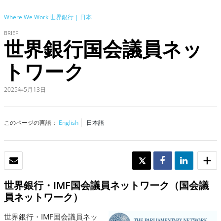
Where We Work
世界銀行 | 日本
BRIEF
世界銀行国会議員ネッ
トワーク
2025年5月13日
このページの言語：
English
日本語
Eメール
TWEET
SHARE
SHARE
世界銀行・IMF国会議員ネットワーク（国会議
員ネットワーク）
世界銀行・IMF国会議員ネッ