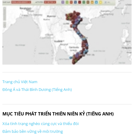
Trang chủ Việt Nam
Đông Á và Thái Bình Dương (Tiếng Anh)
MỤC TIÊU PHÁT TRIỂN THIÊN NIÊN KỶ (TIẾNG ANH)
Xóa tình trạng nghèo cùng cực và thiếu đói
Đảm bảo bền vững về môi trường