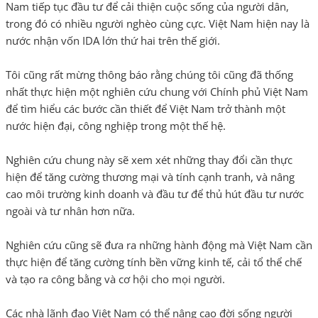
Nam tiếp tục đầu tư để cải thiện cuộc sống của người dân,
trong đó có nhiều người nghèo cùng cực. Việt Nam hiện nay là
nước nhận vốn IDA lớn thứ hai trên thế giới.
Tôi cũng rất mừng thông báo rằng chúng tôi cũng đã thống
nhất thực hiện một nghiên cứu chung với Chính phủ Việt Nam
để tìm hiểu các bước cần thiết để Việt Nam trở thành một
nước hiện đại, công nghiệp trong một thế hệ.
Nghiên cứu chung này sẽ xem xét những thay đổi cần thực
hiện để tăng cường thương mại và tính cạnh tranh, và nâng
cao môi trường kinh doanh và đầu tư để thủ hút đầu tư nước
ngoài và tư nhân hơn nữa.
Nghiên cứu cũng sẽ đưa ra những hành động mà Việt Nam cần
thực hiện để tăng cường tính bền vững kinh tế, cải tổ thể chế
và tạo ra công bằng và cơ hội cho mọi người.
Các nhà lãnh đạo Việt Nam có thể nâng cao đời sống người