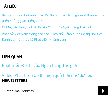
TÀI LIỆU
Báo cáo: Thay đổi Cảnh quan Đô thị Đông Á: Đánh giá một thập kỷ Phát
triển Không gian (Tiếng Anh)
PUMA, nền tảng mới về dữ liệu đô thị của Ngân hàng Thế giới
Phần về Việt Nam trong báo cáo "Thay đổi Cảnh quan Đô thị Đông Á:
Đánh giá một thập kỷ Phát triển Không gian"
LIÊN QUAN
Phát triển Đô thị của Ngân hàng Thế giới
Video: Phát triển đô thị hiệu quả hơn nhờ dữ liệu
NEWSLETTERS