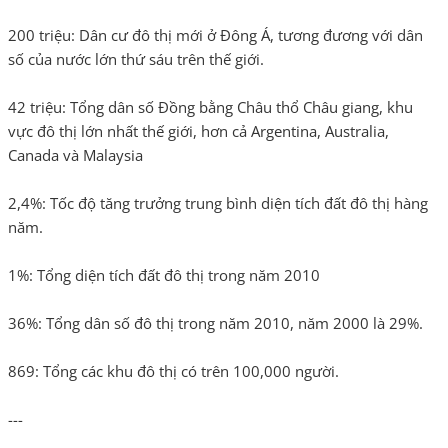
200 triệu: Dân cư đô thị mới ở Đông Á, tương đương với dân
số của nước lớn thứ sáu trên thế giới.
42 triệu: Tổng dân số Đồng bằng Châu thổ Châu giang, khu
vực đô thị lớn nhất thế giới, hơn cả Argentina, Australia,
Canada và Malaysia
2,4%: Tốc độ tăng trưởng trung bình diện tích đất đô thị hàng
năm.
1%: Tổng diện tích đất đô thị trong năm 2010
36%: Tổng dân số đô thị trong năm 2010, năm 2000 là 29%.
869: Tổng các khu đô thị có trên 100,000 người.
---