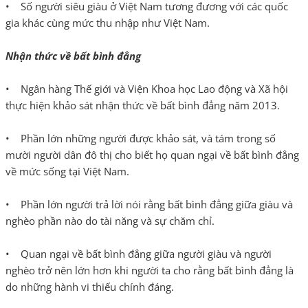
• Số người siêu giàu ở Việt Nam tương đương với các quốc
gia khác cùng mức thu nhập như Việt Nam.
Nhận thức về bất bình đẳng
• Ngân hàng Thế giới và Viện Khoa học Lao động và Xã hội
thực hiện khảo sát nhận thức về bất bình đẳng năm 2013.
• Phần lớn những người được khảo sát, và tám trong số
mười người dân đô thị cho biết họ quan ngại về bất bình đẳng
về mức sống tại Việt Nam.
• Phần lớn người trả lời nói rằng bất bình đẳng giữa giàu và
nghèo phần nào do tài năng và sự chăm chỉ.
• Quan ngại về bất bình đẳng giữa người giàu và người
nghèo trở nên lớn hơn khi người ta cho rằng bất bình đẳng là
do những hành vi thiếu chính đáng.