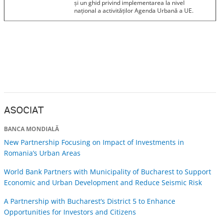
și un ghid privind implementarea la nivel
național a activităților Agenda Urbană a UE.
ASOCIAT
BANCA MONDIALĂ
New Partnership Focusing on Impact of Investments in
Romania’s Urban Areas
World Bank Partners with Municipality of Bucharest to Support
Economic and Urban Development and Reduce Seismic Risk
A Partnership with Bucharest’s District 5 to Enhance
Opportunities for Investors and Citizens