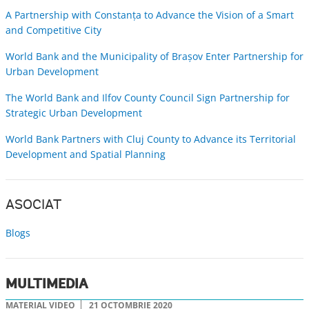
A Partnership with Constanţa to Advance the Vision of a Smart
and Competitive City
World Bank and the Municipality of Braşov Enter Partnership for
Urban Development
The World Bank and Ilfov County Council Sign Partnership for
Strategic Urban Development
World Bank Partners with Cluj County to Advance its Territorial
Development and Spatial Planning
ASOCIAT
Blogs
MULTIMEDIA
MATERIAL VIDEO
21 OCTOMBRIE 2020