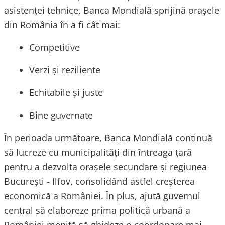
asistenței tehnice, Banca Mondială sprijină orașele
din România în a fi cât mai:
Competitive
Verzi și reziliente
Echitabile și juste
Bine guvernate
În perioada următoare, Banca Mondială continuă
să lucreze cu municipalități din întreaga țară
pentru a dezvolta orașele secundare și regiunea
București - Ilfov, consolidând astfel creșterea
economică a României. În plus, ajută guvernul
central să elaboreze prima politică urbană a