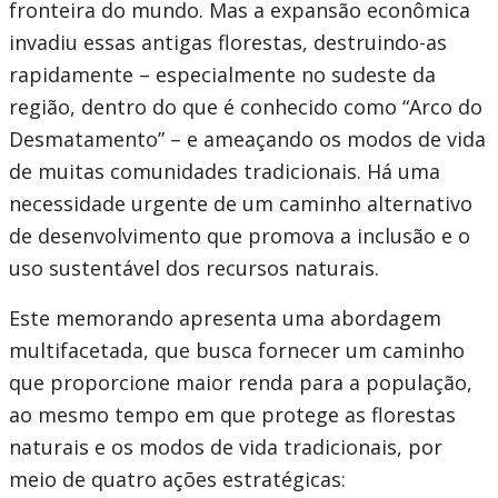
fronteira do mundo. Mas a expansão econômica
invadiu essas antigas florestas, destruindo-as
rapidamente – especialmente no sudeste da
região, dentro do que é conhecido como “Arco do
Desmatamento” – e ameaçando os modos de vida
de muitas comunidades tradicionais. Há uma
necessidade urgente de um caminho alternativo
de desenvolvimento que promova a inclusão e o
uso sustentável dos recursos naturais.
Este memorando apresenta uma abordagem
multifacetada, que busca fornecer um caminho
que proporcione maior renda para a população,
ao mesmo tempo em que protege as florestas
naturais e os modos de vida tradicionais, por
meio de quatro ações estratégicas: