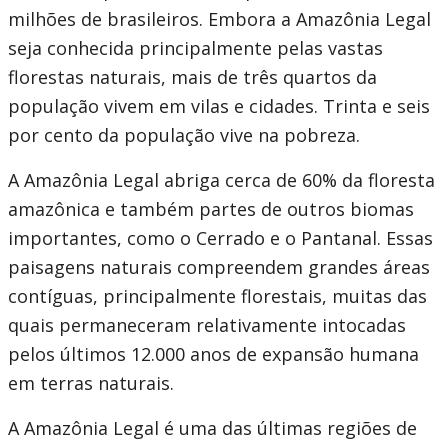
milhões de brasileiros. Embora a Amazônia Legal
seja conhecida principalmente pelas vastas
florestas naturais, mais de três quartos da
população vivem em vilas e cidades. Trinta e seis
por cento da população vive na pobreza.
A Amazônia Legal abriga cerca de 60% da floresta
amazônica e também partes de outros biomas
importantes, como o Cerrado e o Pantanal. Essas
paisagens naturais compreendem grandes áreas
contíguas, principalmente florestais, muitas das
quais permaneceram relativamente intocadas
pelos últimos 12.000 anos de expansão humana
em terras naturais.
A Amazônia Legal é uma das últimas regiões de