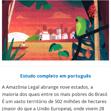
Estudo completo em português
A Amazônia Legal abrange nove estados, a
maioria dos quais entre os mais pobres do Brasil.
É um vasto território de 502 milhões de hectares
(maior do que a União Europeia), onde vivem 28