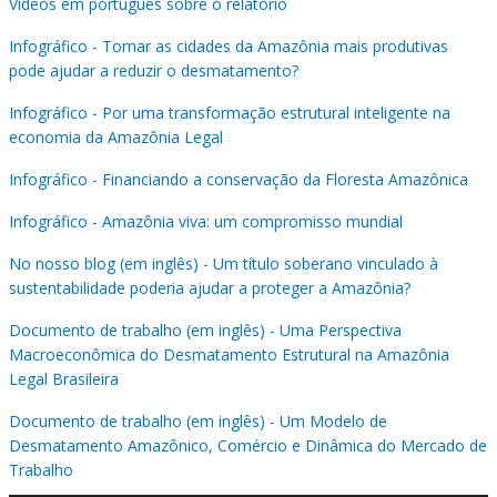
Vídeos em português sobre o relatório
Infográfico - Tornar as cidades da Amazônia mais produtivas
pode ajudar a reduzir o desmatamento?
Infográfico - Por uma transformação estrutural inteligente na
economia da Amazônia Legal
Infográfico - Financiando a conservação da Floresta Amazônica
Infográfico - Amazônia viva: um compromisso mundial
No nosso blog (em inglês) - Um título soberano vinculado à
sustentabilidade poderia ajudar a proteger a Amazônia?
Documento de trabalho (em inglês) - Uma Perspectiva
Macroeconômica do Desmatamento Estrutural na Amazônia
Legal Brasileira
Documento de trabalho (em inglês) - Um Modelo de
Desmatamento Amazônico, Comércio e Dinâmica do Mercado de
Trabalho