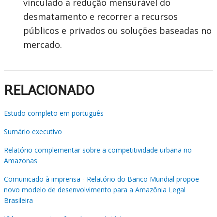
vinculado à redução mensurável do
desmatamento e recorrer a recursos
públicos e privados ou soluções baseadas no
mercado.
RELACIONADO
Estudo completo em português
Sumário executivo
Relatório complementar sobre a competitividade urbana no
Amazonas
Comunicado à imprensa - Relatório do Banco Mundial propõe
novo modelo de desenvolvimento para a Amazônia Legal
Brasileira