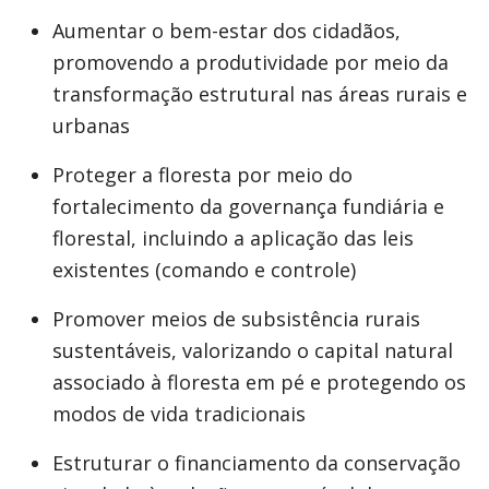
Aumentar o bem-estar dos cidadãos,
promovendo a produtividade por meio da
transformação estrutural nas áreas rurais e
urbanas
Proteger a floresta por meio do
fortalecimento da governança fundiária e
florestal, incluindo a aplicação das leis
existentes (comando e controle)
Promover meios de subsistência rurais
sustentáveis, valorizando o capital natural
associado à floresta em pé e protegendo os
modos de vida tradicionais
Estruturar o financiamento da conservação