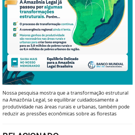
Nossa pesquisa mostra que a transformação estrutural
na Amazônia Legal, se equilibrar cuidadosamente a
produtividade nas áreas rurais e urbanas, também pode
reduzir as pressões econômicas sobre as florestas