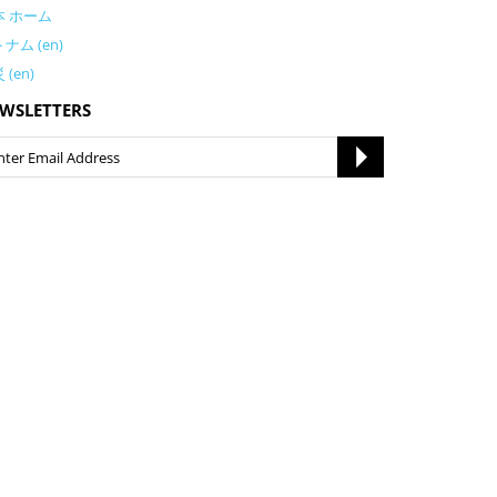
本 ホーム
ナム (en)
 (en)
WSLETTERS