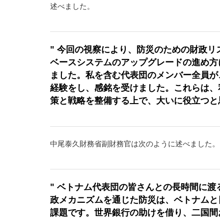
述べました。
" 今回の視察により、防災のための財政
ベースシステムのアップグレードの進め方
ました。私を含む代表団のメンバー全員が
経験をし、感銘を受けました。これらは、
策と戦略を整備する上で、大いに役立つと思
中尾泰久財務省副財務官は次のように述べました。
" ベトナム代表団の皆さんとの長時間に
政メカニズムを通じた防災は、ベトナムと
課題です。世界銀行の助けを借り、二国間およ