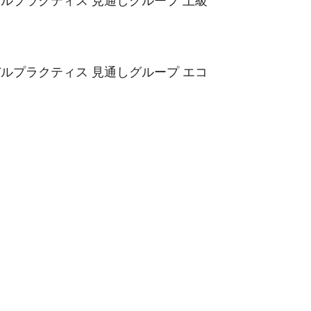
ルプラクティス 見通しグループ 上級
ルプラクティス 見通しグループ エコ