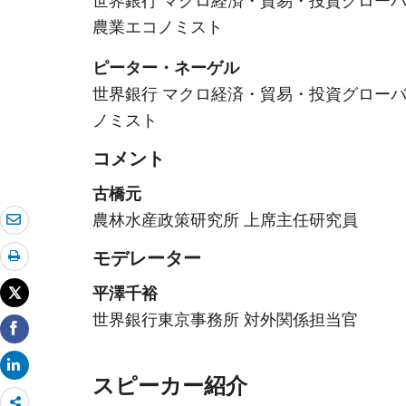
世界銀行 マクロ経済・貿易・投資グローバ
農業エコノミスト
ピーター・ネーゲル
世界銀行 マクロ経済・貿易・投資グローバ
ノミスト
コメント
古橋元
農林水産政策研究所 上席主任研究員
モデレーター
平澤千裕
世界銀行東京事務所 対外関係担当官
スピーカー紹介
Share