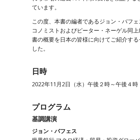
ています。
この度、本書の編者であるジョン・バフェ
コノミストおよびピーター・ネーゲル同上
書の概要を日本の皆様に向けてご紹介する
した。
日時
2022年11月2日（水）午後２時～午後４時
プログラム
基調講演
ジョン・バフェス