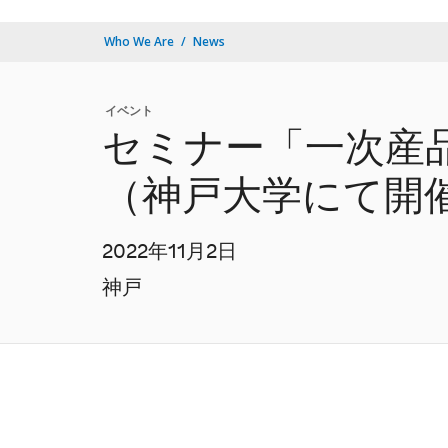
Who We Are
News
イベント
セミナー「一次産
（神戸大学にて開
2022年11月2日
神戸