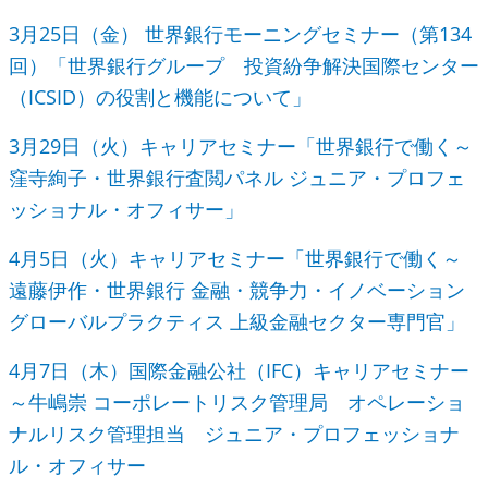
3月25日（金） 世界銀行モーニングセミナー（第134
回）「世界銀行グループ 投資紛争解決国際センター
（ICSID）の役割と機能について」
3月29日（火）キャリアセミナー「世界銀行で働く～
窪寺絢子・世界銀行査閲パネル ジュニア・プロフェ
ッショナル・オフィサー」
4月5日（火）キャリアセミナー「世界銀行で働く～
遠藤伊作・世界銀行 金融・競争力・イノベーション
グローバルプラクティス 上級金融セクター専門官」
4月7日（木）国際金融公社（IFC）キャリアセミナー
～牛嶋崇 コーポレートリスク管理局 オペレーショ
ナルリスク管理担当 ジュニア・プロフェッショナ
ル・オフィサー