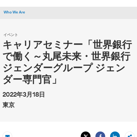
Who We Are
イベント
キャリアセミナー「世界銀行
で働く～丸尾未来・世界銀行
ジェンダーグループ ジェン
ダー専門官」
2022年3月18日
東京
Tweet