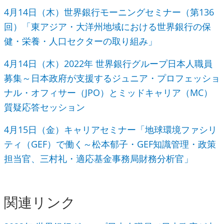
4月14日（木）世界銀行モーニングセミナー（第136
回）「東アジア・大洋州地域における世界銀行の保
健・栄養・人口セクターの取り組み」
4月14日（木）2022年 世界銀行グループ日本人職員
募集～日本政府が支援するジュニア・プロフェッショ
ナル・オフィサー（JPO）とミッドキャリア（MC）
質疑応答セッション
4月15日（金）キャリアセミナー「地球環境ファシリ
ティ（GEF）で働く～松本郁子・GEF知識管理・政策
担当官、三村礼・適応基金事務局財務分析官」
関連リンク