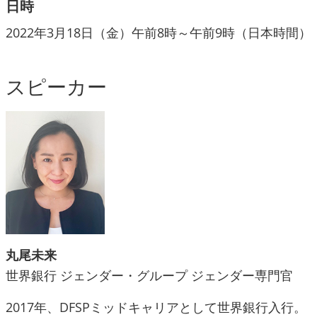
日時
2022年3月18日（金）午前8時～午前9時（日本時間）
スピーカー
丸尾未来
世界銀行 ジェンダー・グループ ジェンダー専門官
2017年、DFSPミッドキャリアとして世界銀行入行。