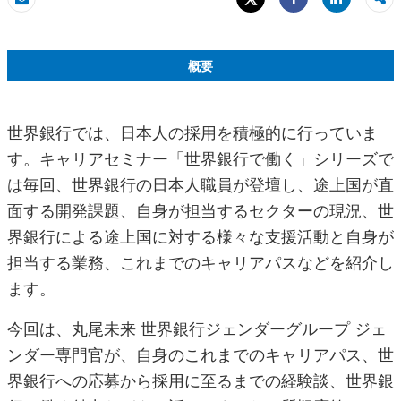
Share
Eメール
Share
概要
世界銀行では、日本人の採用を積極的に行っていま
す。キャリアセミナー「世界銀行で働く」シリーズで
は毎回、世界銀行の日本人職員が登壇し、途上国が直
面する開発課題、自身が担当するセクターの現況、世
界銀行による途上国に対する様々な支援活動と自身が
担当する業務、これまでのキャリアパスなどを紹介し
ます。
今回は、丸尾未来 世界銀行ジェンダーグループ ジェ
ンダー専門官が、自身のこれまでのキャリアパス、世
界銀行への応募から採用に至るまでの経験談、世界銀