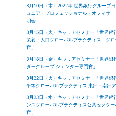
3月10日（木）2022年 世界銀行グルー
ュニア・プロフェッショナル・オフィサー（
明会
3月15日（火）キャリアセミナー「世界
栄養・人口グローバルプラクティス グロ
官」
3月18日（金）キャリアセミナー「世界
ダーグループ ジェンダー専門官」
3月22日（火）キャリアセミナー「世界銀
平等グローバルプラクティス 東部・南部ア
3月23日（水）キャリアセミナー「世界
ンスグローバルプラクティス公共セクター
官」