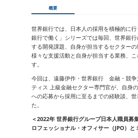
概要
世界銀行では、日本人の採用を積極的に行
銀行で働く」シリーズでは毎回、世界銀行
する開発課題、自身が担当するセクターの
様々な支援活動と自身が担当する業務、こ
す。
今回は、遠藤伊作・世界銀行 金融・競争
ティス 上級金融セクター専門官が、自身
への応募から採用に至るまでの経験談、世
た。
＜2022年 世界銀行グループ日本人職員
ロフェッショナル・オフィサー（JPO）と