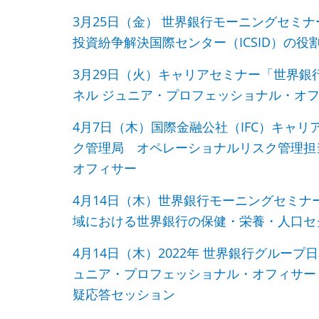
3月25日（金） 世界銀行モーニングセミ
投資紛争解決国際センター（ICSID）の役
3月29日（火）キャリアセミナー「世界
ネル ジュニア・プロフェッショナル・オ
4月7日（木）国際金融公社（IFC）キャ
ク管理局 オペレーショナルリスク管理担
オフィサー
4月14日（木）世界銀行モーニングセミナ
域における世界銀行の保健・栄養・人口セ
4月14日（木）2022年 世界銀行グルー
ュニア・プロフェッショナル・オフィサー（
疑応答セッション