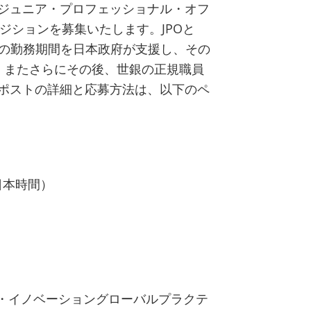
ジュニア・プロフェッショナル・オフ
ポジションを募集いたします。JPOと
間の勤務期間を日本政府が支援し、その
。またさらにその後、世銀の正規職員
ポストの詳細と応募方法は、以下のペ
日本時間）
力・イノベーショングローバルプラクテ