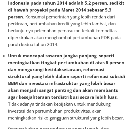
Indonesia pada tahun 2014 adalah 5,2 persen, sedikit
di bawah proyeksi pada Maret 2014 sebesar 5,3
persen
. Konsumsi pemerintah yang lebih rendah dari
perkiraan, pertumbuhan kredit yang lebih lambat, dan
berlanjutnya pelemahan pemasukan terkait komoditas
diperkirakan akan menghambat pertumbuhan PDB pada
paruh kedua tahun 2014.
Untuk mencapai sasaran jangka panjang, seperti
meningkatkan tingkat pertumbuhan di atas 6 persen
dan mengurangi ketidaksetaraan, reformasi
struktural yang lebih dalam seperti reformasi subsidi
BBM dan investasi infrastruktur yang lebih besar
akan menjadi sangat penting dan akan membantu
agar kesejahteraan terdistribusi secara lebih luas
.
Tidak adanya tindakan kebijakan untuk mendukung
investasi dan pertumbuhan produktivitas, akan
meningkatkan risiko gangguan struktural yang lebih besar.