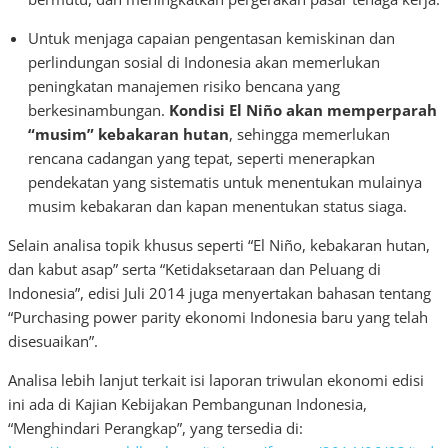
Untuk menjaga capaian pengentasan kemiskinan dan
perlindungan sosial di Indonesia akan memerlukan
peningkatan manajemen risiko bencana yang
berkesinambungan.
Kondisi El Niño akan memperparah
“musim” kebakaran hutan
, sehingga memerlukan
rencana cadangan yang tepat, seperti menerapkan
pendekatan yang sistematis untuk menentukan mulainya
musim kebakaran dan kapan menentukan status siaga.
Selain analisa topik khusus seperti “El Niño, kebakaran hutan,
dan kabut asap” serta “Ketidaksetaraan dan Peluang di
Indonesia”, edisi Juli 2014 juga menyertakan bahasan tentang
“Purchasing power parity ekonomi Indonesia baru yang telah
disesuaikan”.
Analisa lebih lanjut terkait isi laporan triwulan ekonomi edisi
ini ada di Kajian Kebijakan Pembangunan Indonesia,
“Menghindari Perangkap”, yang tersedia di: