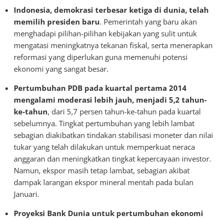
Indonesia, demokrasi terbesar ketiga di dunia, telah
memilih presiden baru
. Pemerintah yang baru akan
menghadapi pilihan-pilihan kebijakan yang sulit untuk
mengatasi meningkatnya tekanan fiskal, serta menerapkan
reformasi yang diperlukan guna memenuhi potensi
ekonomi yang sangat besar.
Pertumbuhan PDB pada kuartal pertama 2014
mengalami moderasi lebih jauh, menjadi 5,2 tahun-
ke-tahun
, dari 5,7 persen tahun-ke-tahun pada kuartal
sebelumnya. Tingkat pertumbuhan yang lebih lambat
sebagian diakibatkan tindakan stabilisasi moneter dan nilai
tukar yang telah dilakukan untuk memperkuat neraca
anggaran dan meningkatkan tingkat kepercayaan investor.
Namun, ekspor masih tetap lambat, sebagian akibat
dampak larangan ekspor mineral mentah pada bulan
Januari.
Proyeksi Bank Dunia untuk pertumbuhan ekonomi