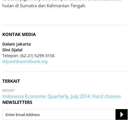
hutan di Sumatra dan Kalimantan Tengah.
KONTAK MEDIA
Dalam Jakarta
Dini Djalal
Telepon: (62-21) 5299-3156
ddjalal@worldbank.org
TERKAIT
REPORT
Indonesia Economic Quarterly, July 2014: Hard choices
NEWSLETTERS