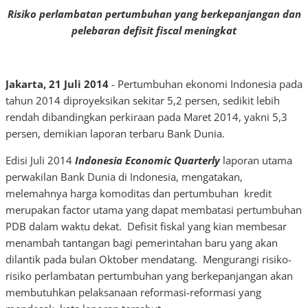
Risiko perlambatan pertumbuhan yang berkepanjangan dan
pelebaran defisit fiscal meningkat
Jakarta, 21 Juli 2014
- Pertumbuhan ekonomi Indonesia pada
tahun 2014 diproyeksikan sekitar 5,2 persen, sedikit lebih
rendah dibandingkan perkiraan pada Maret 2014, yakni 5,3
persen, demikian laporan terbaru Bank Dunia.
Edisi Juli 2014
Indonesia Economic Quarterly
laporan utama
perwakilan Bank Dunia di Indonesia, mengatakan,
melemahnya harga komoditas dan pertumbuhan kredit
merupakan factor utama yang dapat membatasi pertumbuhan
PDB dalam waktu dekat. Defisit fiskal yang kian membesar
menambah tantangan bagi pemerintahan baru yang akan
dilantik pada bulan Oktober mendatang. Mengurangi risiko-
risiko perlambatan pertumbuhan yang berkepanjangan akan
membutuhkan pelaksanaan reformasi-reformasi yang