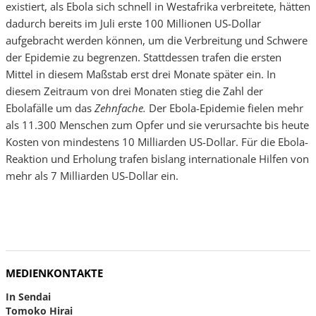
existiert, als Ebola sich schnell in Westafrika verbreitete, hätten
dadurch bereits im Juli erste 100 Millionen US-Dollar
aufgebracht werden können, um die Verbreitung und Schwere
der Epidemie zu begrenzen. Stattdessen trafen die ersten
Mittel in diesem Maßstab erst drei Monate später ein. In
diesem Zeitraum von drei Monaten stieg die Zahl der
Ebolafälle um das
Zehnfache.
Der Ebola-Epidemie fielen mehr
als 11.300 Menschen zum Opfer und sie verursachte bis heute
Kosten von mindestens 10 Milliarden US-Dollar. Für die Ebola-
Reaktion und Erholung trafen bislang internationale Hilfen von
mehr als 7 Milliarden US-Dollar ein.
MEDIENKONTAKTE
In Sendai
Tomoko Hirai