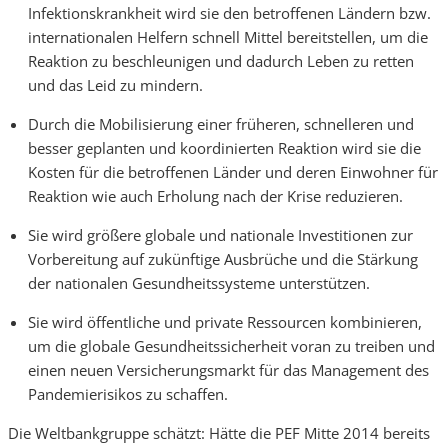
Infektionskrankheit wird sie den betroffenen Ländern bzw.
internationalen Helfern schnell Mittel bereitstellen, um die
Reaktion zu beschleunigen und dadurch Leben zu retten
und das Leid zu mindern.
Durch die Mobilisierung einer früheren, schnelleren und
besser geplanten und koordinierten Reaktion wird sie die
Kosten für die betroffenen Länder und deren Einwohner für
Reaktion wie auch Erholung nach der Krise reduzieren.
Sie wird größere globale und nationale Investitionen zur
Vorbereitung auf zukünftige Ausbrüche und die Stärkung
der nationalen Gesundheitssysteme unterstützen.
Sie wird öffentliche und private Ressourcen kombinieren,
um die globale Gesundheitssicherheit voran zu treiben und
einen neuen Versicherungsmarkt für das Management des
Pandemierisikos zu schaffen.
Die Weltbankgruppe schätzt: Hätte die PEF Mitte 2014 bereits