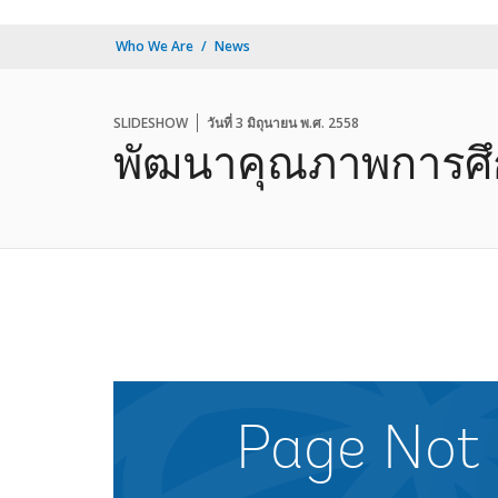
Who We Are
News
SLIDESHOW
วันที่ 3 มิถุนายน พ.ศ. 2558
พัฒนาคุณภาพการศึก