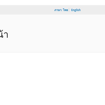
ภาษา:
ไทย
English
้า