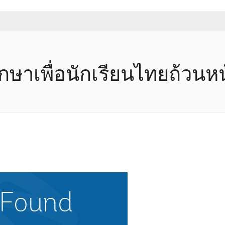
ษาเพื่อนักเรียนไทยถ้วนหน