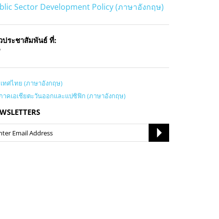
blic Sector Development Policy (ภาษาอังกฤษ)
วประชาสัมพันธ์ ที่:
P
เทศไทย (ภาษาอังกฤษ)
ิภาคเอเชียตะวันออกและแปซิฟิก (ภาษาอังกฤษ)
WSLETTERS