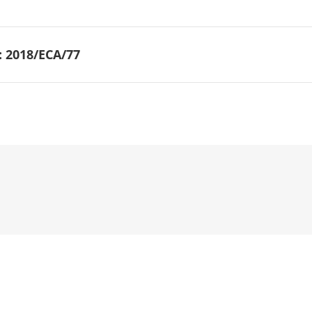
:
2018/ECA/77