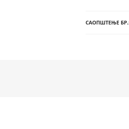
САОПШТЕЊЕ БР.