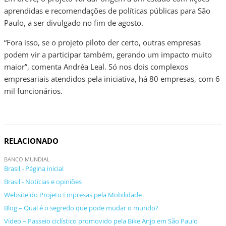
aprendidas e recomendações de políticas públicas para São
Paulo, a ser divulgado no fim de agosto.
“Fora isso, se o projeto piloto der certo, outras empresas
podem vir a participar também, gerando um impacto muito
maior”, comenta Andréa Leal. Só nos dois complexos
empresariais atendidos pela iniciativa, há 80 empresas, com 6
mil funcionários.
RELACIONADO
BANCO MUNDIAL
Brasil - Página inicial
Brasil - Notícias e opiniões
Website do Projeto Empresas pela Mobilidade
Blog – Qual é o segredo que pode mudar o mundo?
Vídeo – Passeio ciclístico promovido pela Bike Anjo em São Paulo