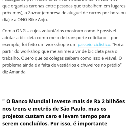
que organiza caronas entre pessoas que trabalhem em lugares
próximos), a Zazcar (empresa de aluguel de carros por hora ou
dia) e a ONG Bike Anjo.
Com a ONG – cujos voluntários mostram como é possível
adotar a bicicleta como meio de transporte cotidiano – por
exemplo, foi feito um workshop e um
passeio ciclístico
. “Foi a
partir do workshop que me animei a vir de bicicleta para o
trabalho. Quero que os colegas saibam como isso é viável. O
problema ainda é a falta de vestiários e chuveiros no prédio”,
diz Amanda.
" O Banco Mundial investe mais de R$ 2 bilhões
nos trens e metrôs de São Paulo, mas os
projetos custam caro e levam tempo para
serem concluídos. Por isso, é importante