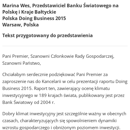
Marina Wes, Przedstawiciel Banku Światowego na
Polskę i Kraje Bałtyckie
Polska Doing Business 2015
Warsaw, Polska
Tekst przygotowany do przedstawienia
Pani Premier, Szanowni Członkowie Rady Gospodarczej,
Szanowni Państwo,
Chciałabym serdecznie podziękować Pani Premier za
zaproszenie nas do Kancelarii w celu prezentacji raportu Doing
Business 2015. Raport ten, zawierający ocenę klimatu
inwestycyjnego w 189 krajach świata, publikowany jest przez
Bank Światowy od 2004 r.
Dobry klimat inwestycyjny jest szczególnie ważny w obecnych
czasach, charakteryzujących się spowolnieniem dynamiki
wzrostu gospodarczego i obniżonym poziomem inwestycji.