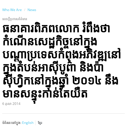
Who We Are
News
សេចក្តីប្រកាសព័ត៌មាន
ធនាគារពិភពលោក រំពឹងថា
កំណើនសេដ្ឋកិច្ចនៅក្នុង
បណ្តាប្រទេសកំពុងអភិវឌ្ឍនៅ
ក្នុងតំបន់អាស៊ីបូព៌ា និងប៉ា
ស៊ីហ្វិកនៅក្នុងឆ្នាំ ២០១៤ នឹង
មានសន្ទុះកាន់តែយឺត
6 តុលា 2014
ទំព័រ​នេះ​នៅ​ក្នុង:
English
ខ្មែរ