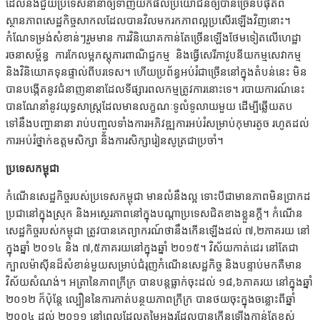
ដែល​នឹង​ជួយ​ប្រទេសនានា​ឲ្យទាញយកផលប្រយោជន៍ឲ្យបានច្រើនបំផុតពី​
ស្ថានភាពសេដ្ឋកិច្ច​សាកល​ដែល​បានវិលមករកភាពល្អប្រសើរឡើងវិញនោះ។
កំណែទម្រង់សំខាន់ៗរួមមាន ការវិនិយោគ​កាន់តែច្រើនឡើងថែមទៀតលើហេដ្ឋា
រចនាសម្ព័ន្ធ ការកែលម្អភស្តុភារពាណិជ្ជកម្ម និងធ្វើសេរីភាវូបនីយកម្មសេវាកម្ម
និងវិនិយោគទុនផ្ទាល់ពីបរទេស។ ហើយ​ប្រ​ព័ន្ធ​អប់រំ​ជាច្រើននៅក្នុង​តំបន់នេះ មិន
បានបង្កើតនូវជំនាញនានាដែល​ទីផ្សារពលកម្មត្រូវការនោះទេ។ របាយការណ៍នេះ
បាន​ណែនាំនូវយុទ្ធសាស្ត្រដែលមានលក្ខណៈទូលំទូលាយមួយ​ ដើម្បីឆ្លើយតប
ទៅនឹង​បញ្ហានានា រាប់បញ្ចូលទាំងការអភិវឌ្ឍការអប់រំសម្រាប់កុមារតូច រហូតដល់
ការអប់រំថ្នាក់ឧត្តមសិក្សា និងការសិក្សារៀនសូត្រជាប្រចាំ។
ប្រទេសកម្ពុជា
កំណើនសេដ្ឋកិច្ច​របស់ប្រទេសកម្ពុជា មានលំនឹងល្អ ទោះបីជាមានភាព​មិនប្រាកដ
ប្រជានៅក្នុងស្រុក និង​អស្ថេរភាព​នៅក្នុងបណ្តាប្រទេសជិតខាង​ខ្លួនក្តី។ កំណើន
សេដ្ឋកិច្ចរបស់កម្ពុជា​ ត្រូវបានគេព្យាករណ៍ថានឹង​កើន​ឡើងដល់ ៧,២ភាគរយ នៅ
ក្នុងឆ្នាំ ២០១៤ និង ៧,៥ភាគរយ​នៅក្នុងឆ្នាំ ២០១៥។ វិស័យកាត់ដេរ នៅតែជា
ក្បាល​ម៉ាស៊ីនដ៏សំខាន់មួយសម្រាប់​ជំរុញកំណើនសេដ្ឋកិច្ច និងបន្ទាប់មកគឺមាន
វិស័យសំណង់។ អត្រានៃភាពក្រីក្រ បាន​បន្តធ្លាក់ចុះដល់​ ១៨,៦ភាគរយ នៅក្នុងឆ្នាំ
២០១២ ក៏ប៉ុន្តែ ល្បឿននៃការកាត់បន្ថយភាពក្រីក្រ បានថយចុះ​ក្នុង​ចន្លោះពីឆ្នាំ
២០០៤​​ ដល់ ២០១១ នៅពេលដែល​តម្លៃអង្ករដែលបានកើនឡើងកាន់តែខ្ពស់