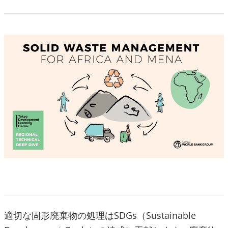
適切な固形廃棄物の処理はSDGs（Sustainable