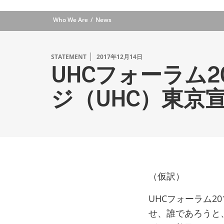
Who We Are
News
STATEMENT
2017年12月14日
UHCフォーラム
ジ（UHC）東京宣
（仮訳）
UHCフォーラム2
せ、誰であろうと