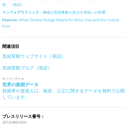
性」（英語）
インフォグラフィック：
極端な気候事象が及ぼす地域への影響
Feature:
What Climate Change Means for Africa, Asia and the Coastal
Poor
関連項目
気候変動ウェブサイト（英語）
気候変動ブログ（英語）
オープンデータ
世界の貧困データ
貧困率や貧困人口、格差、公正に関するデータを無料で公開
しています。
プレスリリース番号：
2013/460/SDN