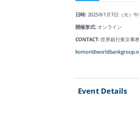
日時:
2025年1月7日（火）
開催形式:
オンライン
CONTACT:
世界銀行東京事
komori@worldbankgroup.o
Event Details