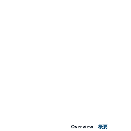
Overview
概要