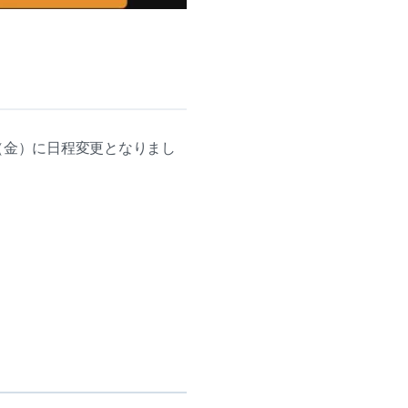
5日（金）に日程変更となりまし