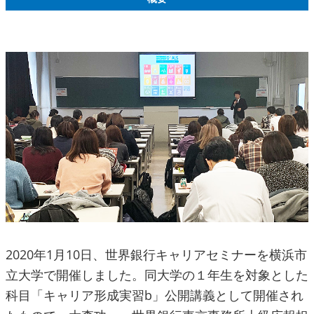
2020年1月10日、世界銀行キャリアセミナーを横浜市
立大学で開催しました。同大学の１年生を対象とした
科目「キャリア形成実習b」公開講義として開催され