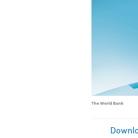
The World Bank
Downlo