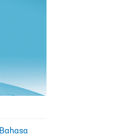
Bahasa