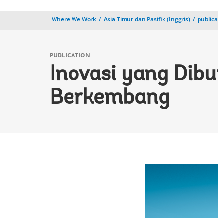
Where We Work
Asia Timur dan Pasifik (Inggris)
publica
PUBLICATION
Inovasi yang Dibu
Berkembang