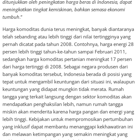
ditunjukkan oleh peningkatan harga beras di Indonesia, dapat
meningkatkan tingkat kemiskinan, bahkan semasa ekonomi
tumbuh
.”
Harga komoditas dunia terus meningkat, banyak diantaranya
telah sebanding atau lebih tinggi dari nilai tertingginya yang
pernah dicatat pada tahun 2008. Contohnya, harga energi 28
persen lebih tinggi tahun-ke-tahun sampai Februari 2011,
sedangkan harga komoditas pertanian meningkat 17 persen
dari harga tertinggi di 2008. Sebagai negara produsen dari
banyak komoditas tersebut, Indonesia berada di posisi yang
tepat untuk mengambil keuntungan dari situasi ini, walaupun
keuntungan yang didapat mungkin tidak merata. Rumah
tangga yang terkait langsung dengan sektor komoditas akan
mendapatkan penghaksilan lebih, namun rumah tangga
miskin akan menderita karena harga pangan dan energi yang
lebih tinggi. Kebijakan untuk mempromosikan pertumbuhan
yang inklusif dapat membantu menanggapi kekhawatiran ini
dan melawan ketimpangan yang semakin meningkat yang