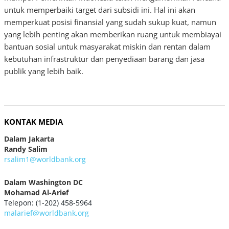
untuk memperbaiki target dari subsidi ini. Hal ini akan
memperkuat posisi finansial yang sudah sukup kuat, namun
yang lebih penting akan memberikan ruang untuk membiayai
bantuan sosial untuk masyarakat miskin dan rentan dalam
kebutuhan infrastruktur dan penyediaan barang dan jasa
publik yang lebih baik.
KONTAK MEDIA
Dalam Jakarta
Randy Salim
rsalim1@worldbank.org
Dalam Washington DC
Mohamad Al-Arief
Telepon: (1-202) 458-5964
malarief@worldbank.org