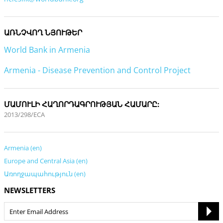
ԱՌՆՉՎՈՂ ՆՅՈՒԹԵՐ
World Bank in Armenia
Armenia - Disease Prevention and Control Project
ՄԱՄՈՒԼԻ ՀԱՂՈՐԴԱԳՐՈՒԹՅԱՆ ՀԱՄԱՐԸ:
2013/298/ECA
Armenia (en)
Europe and Central Asia (en)
Առողջապահություն (en)
NEWSLETTERS