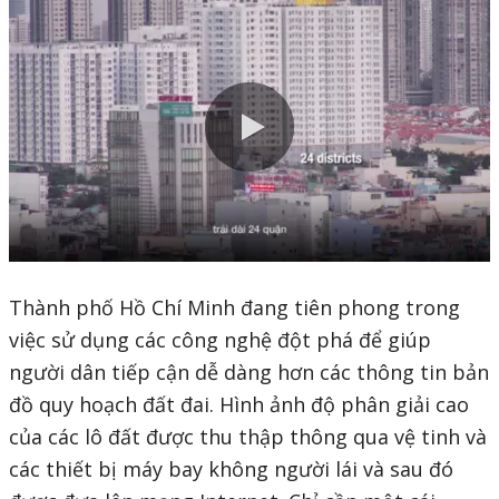
0:00 / 3:05
Thành phố Hồ Chí Minh đang tiên phong trong
việc sử dụng các công nghệ đột phá để giúp
người dân tiếp cận dễ dàng hơn các thông tin bản
đồ quy hoạch đất đai. Hình ảnh độ phân giải cao
của các lô đất được thu thập thông qua vệ tinh và
các thiết bị máy bay không người lái và sau đó