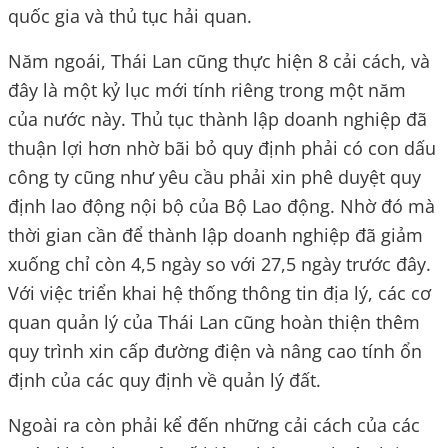
quốc gia và thủ tục hải quan.
Năm ngoái, Thái Lan cũng thực hiện 8 cải cách, và
đây là một kỷ lục mới tính riêng trong một năm
của nước này. Thủ tục thành lập doanh nghiệp đã
thuận lợi hơn nhờ bãi bỏ quy định phải có con dấu
công ty cũng như yêu cầu phải xin phê duyệt quy
định lao động nội bộ của Bộ Lao động. Nhờ đó mà
thời gian cần để thành lập doanh nghiệp đã giảm
xuống chỉ còn 4,5 ngày so với 27,5 ngày trước đây.
Với việc triển khai hệ thống thông tin địa lý, các cơ
quan quản lý của Thái Lan cũng hoàn thiện thêm
quy trình xin cấp đường điện và nâng cao tính ổn
định của các quy định về quản lý đất.
Ngoài ra còn phải kể đến những cải cách của các