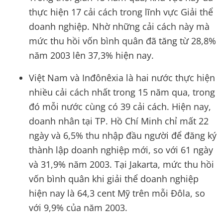
thực hiện 17 cải cách trong lĩnh vực Giải thể
doanh nghiệp. Nhờ những cải cách này mà
mức thu hồi vốn bình quân đã tăng từ 28,8%
năm 2003 lên 37,3% hiện nay.
Việt Nam và Inđônêxia là hai nước thực hiện
nhiều cải cách nhất trong 15 năm qua, trong
đó mỗi nước cùng có 39 cải cách. Hiện nay,
doanh nhân tại TP. Hồ Chí Minh chỉ mất 22
ngày và 6,5% thu nhập đầu người để đăng ký
thành lập doanh nghiệp mới, so với 61 ngày
và 31,9% năm 2003. Tại Jakarta, mức thu hồi
vốn bình quân khi giải thể doanh nghiệp
hiện nay là 64,3 cent Mỹ trên mỗi Đôla, so
với 9,9% của năm 2003.