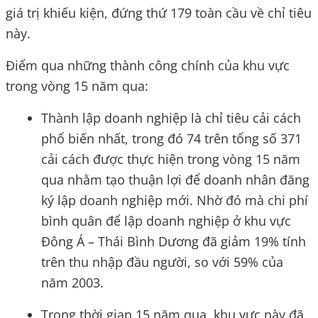
giá trị khiếu kiện, đứng thứ 179 toàn cầu về chỉ tiêu
này.
Điểm qua những thành công chính của khu vực
trong vòng 15 năm qua:
Thành lập doanh nghiệp là chỉ tiêu cải cách
phổ biến nhất, trong đó 74 trên tổng số 371
cải cách được thực hiện trong vòng 15 năm
qua nhằm tạo thuận lợi để doanh nhân đăng
ký lập doanh nghiệp mới. Nhờ đó mà chi phí
bình quân để lập doanh nghiệp ở khu vực
Đông Á – Thái Bình Dương đã giảm 19% tính
trên thu nhập đầu người, so với 59% của
năm 2003.
Trong thời gian 15 năm qua, khu vực này đã