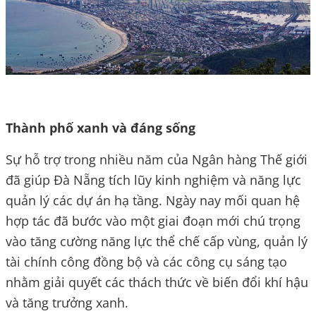
Thành phố xanh và đáng sống
Sự hỗ trợ trong nhiều năm của Ngân hàng Thế giới
đã giúp Đà Nẵng tích lũy kinh nghiệm và năng lực
quản lý các dự án hạ tầng. Ngày nay mối quan hệ
hợp tác đã bước vào một giai đoạn mới chú trọng
vào tăng cường năng lực thể chế cấp vùng, quản lý
tài chính công đồng bộ và các công cụ sáng tạo
nhằm giải quyết các thách thức về biến đổi khí hậu
và tăng trưởng xanh.