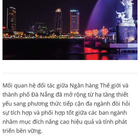
Mối quan hệ đối tác giữa Ngân hàng Thế giới và
thành phố Đà Nẵng đã mở rộng từ hạ tầng thiết
yếu sang phương thức tiếp cận đa ngành đòi hỏi
sự tích hợp và phối hợp tốt giữa các ban ngành
nhằm mục đích nâng cao hiệu quả và tính phát
triển bền vững.