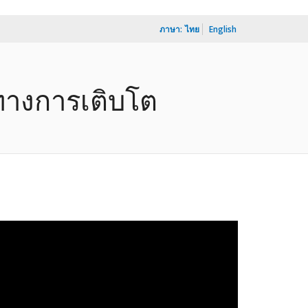
ภาษา:
ไทย
English
นทางการเติบโต