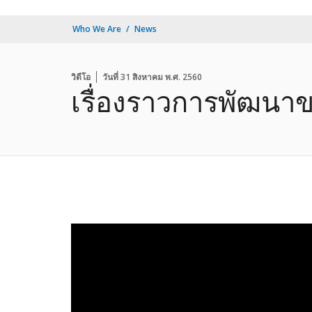
Who We Are
News
วิดีโอ
วันที่ 31 สิงหาคม พ.ศ. 2560
เรื่องราวการพัฒนาข