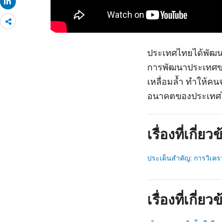
Share
more
ประเทศไทยได้พัฒนา
การพัฒนาประเทศข
เหลื่อมล้ำ ทำให้คน
อนาคตของประเทศ
เรื่องที่เกี่ยว
ประเด็นสำคัญ: การวิเค
เรื่องที่เกี่ยว