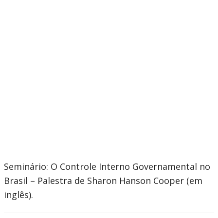
Seminário: O Controle Interno Governamental no
Brasil – Palestra de Sharon Hanson Cooper (em
inglês).