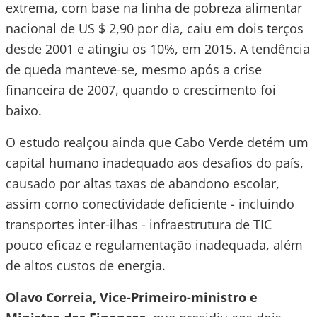
extrema, com base na linha de pobreza alimentar
nacional de US $ 2,90 por dia, caiu em dois terços
desde 2001 e atingiu os 10%, em 2015. A tendência
de queda manteve-se, mesmo após a crise
financeira de 2007, quando o crescimento foi
baixo.
O estudo realçou ainda que Cabo Verde detém um
capital humano inadequado aos desafios do país,
causado por altas taxas de abandono escolar,
assim como conectividade deficiente - incluindo
transportes inter-ilhas - infraestrutura de TIC
pouco eficaz e regulamentação inadequada, além
de altos custos de energia.
Olavo Correia, Vice-Primeiro-ministro e