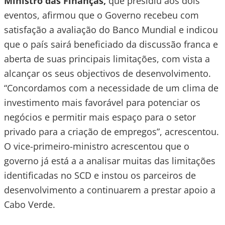
Ministro das Finanças,
que presidiu aos dois
eventos, afirmou que o Governo recebeu com
satisfação a avaliação do Banco Mundial e indicou
que o país sairá beneficiado da discussão franca e
aberta de suas principais limitações, com vista a
alcançar os seus objectivos de desenvolvimento.
“Concordamos com a necessidade de um clima de
investimento mais favorável para potenciar os
negócios e permitir mais espaço para o setor
privado para a criação de empregos”, acrescentou.
O vice-primeiro-ministro acrescentou que o
governo já está a a analisar muitas das limitações
identificadas no SCD e instou os parceiros de
desenvolvimento a continuarem a prestar apoio a
Cabo Verde.