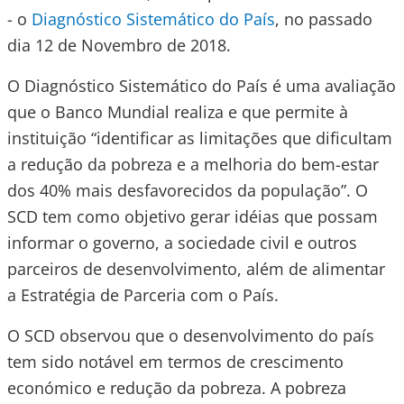
- o
Diagnóstico Sistemático do País
, no passado
dia 12 de Novembro de 2018.
O Diagnóstico Sistemático do País é uma avaliação
que o Banco Mundial realiza e que permite à
instituição “identificar as limitações que dificultam
a redução da pobreza e a melhoria do bem-estar
dos 40% mais desfavorecidos da população”. O
SCD tem como objetivo gerar idéias que possam
informar o governo, a sociedade civil e outros
parceiros de desenvolvimento, além de alimentar
a Estratégia de Parceria com o País.
O SCD observou que o desenvolvimento do país
tem sido notável em termos de crescimento
económico e redução da pobreza. A pobreza