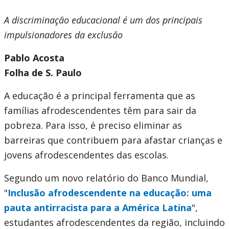
A discriminação educacional é um dos principais
impulsionadores da exclusão
Pablo Acosta
Folha de S. Paulo
A educação é a principal ferramenta que as
famílias afrodescendentes têm para sair da
pobreza. Para isso, é preciso eliminar as
barreiras que contribuem para afastar crianças e
jovens afrodescendentes das escolas.
Segundo um novo relatório do Banco Mundial,
"
Inclusão afrodescendente na educação: uma
pauta antirracista para a América Latina
",
estudantes afrodescendentes da região, incluindo