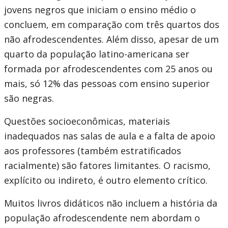
jovens negros que iniciam o ensino médio o
concluem, em comparação com três quartos dos
não afrodescendentes. Além disso, apesar de um
quarto da população latino-americana ser
formada por afrodescendentes com 25 anos ou
mais, só 12% das pessoas com ensino superior
são negras.
Questões socioeconômicas, materiais
inadequados nas salas de aula e a falta de apoio
aos professores (também estratificados
racialmente) são fatores limitantes. O racismo,
explícito ou indireto, é outro elemento crítico.
Muitos livros didáticos não incluem a história da
população afrodescendente nem abordam o