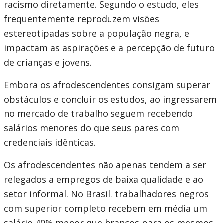
racismo diretamente. Segundo o estudo, eles
frequentemente reproduzem visões
estereotipadas sobre a população negra, e
impactam as aspirações e a percepção de futuro
de crianças e jovens.
Embora os afrodescendentes consigam superar
obstáculos e concluir os estudos, ao ingressarem
no mercado de trabalho seguem recebendo
salários menores do que seus pares com
credenciais idênticas.
Os afrodescendentes não apenas tendem a ser
relegados a empregos de baixa qualidade e ao
setor informal. No Brasil, trabalhadores negros
com superior completo recebem em média um
salário 40% menor que brancos para os mesmos