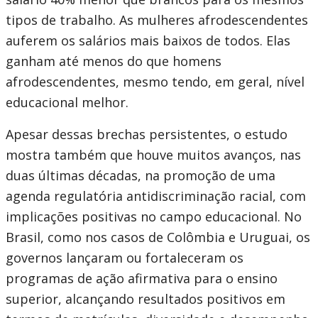
tipos de trabalho. As mulheres afrodescendentes
auferem os salários mais baixos de todos. Elas
ganham até menos do que homens
afrodescendentes, mesmo tendo, em geral, nível
educacional melhor.
Apesar dessas brechas persistentes, o estudo
mostra também que houve muitos avanços, nas
duas últimas décadas, na promoção de uma
agenda regulatória antidiscriminação racial, com
implicações positivas no campo educacional. No
Brasil, como nos casos de Colômbia e Uruguai, os
governos lançaram ou fortaleceram os
programas de ação afirmativa para o ensino
superior, alcançando resultados positivos em