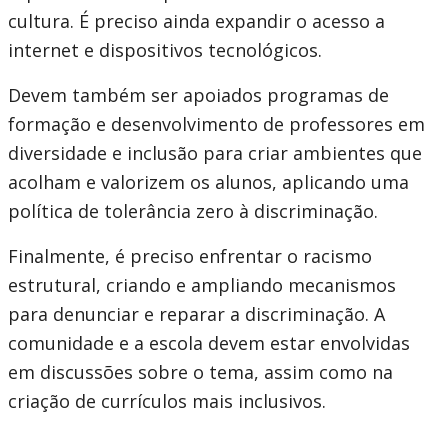
cultura. É preciso ainda expandir o acesso a
internet e dispositivos tecnológicos.
Devem também ser apoiados programas de
formação e desenvolvimento de professores em
diversidade e inclusão para criar ambientes que
acolham e valorizem os alunos, aplicando uma
política de tolerância zero à discriminação.
Finalmente, é preciso enfrentar o racismo
estrutural, criando e ampliando mecanismos
para denunciar e reparar a discriminação. A
comunidade e a escola devem estar envolvidas
em discussões sobre o tema, assim como na
criação de currículos mais inclusivos.
____________________________________________________