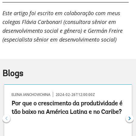
Este artigo foi escrito em colaboração com meus
colegas Flávia Carbonari (consultora sênior em
desenvolvimento social e gênero) e Germán Freire
(especialista sênior em desenvolvimento social)
Blogs
ELENA IANCHOVICHINA
2024-02-26T12:00:00Z
Por que o crescimento da produtividade é
tão baixo na América Latina e no Caribe?