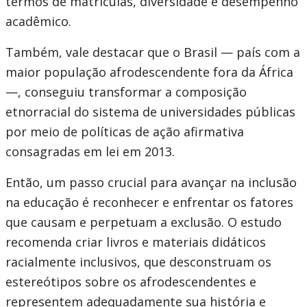
termos de matrículas, diversidade e desempenho
acadêmico.
Também, vale destacar que o Brasil — país com a
maior população afrodescendente fora da África
—, conseguiu transformar a composição
etnorracial do sistema de universidades públicas
por meio de políticas de ação afirmativa
consagradas em lei em 2013.
Então, um passo crucial para avançar na inclusão
na educação é reconhecer e enfrentar os fatores
que causam e perpetuam a exclusão. O estudo
recomenda criar livros e materiais didáticos
racialmente inclusivos, que desconstruam os
estereótipos sobre os afrodescendentes e
representem adequadamente sua história e