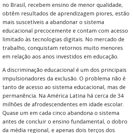
no Brasil, recebem ensino de menor qualidade,
obtêm resultados de aprendizagem piores, estão
mais suscetíveis a abandonar o sistema
educacional precocemente e contam com acesso
limitado às tecnologias digitais. No mercado de
trabalho, conquistam retornos muito menores
em relação aos anos investidos em educação.
A discriminação educacional é um dos principais
impulsionadores da exclusão. O problema não é
tanto de acesso ao sistema educacional, mas de
permanência. Na América Latina há cerca de 34
milhões de afrodescendentes em idade escolar.
Quase um em cada cinco abandona o sistema
antes de concluir o ensino fundamental, o dobro
da média regional, e apenas dois terços dos