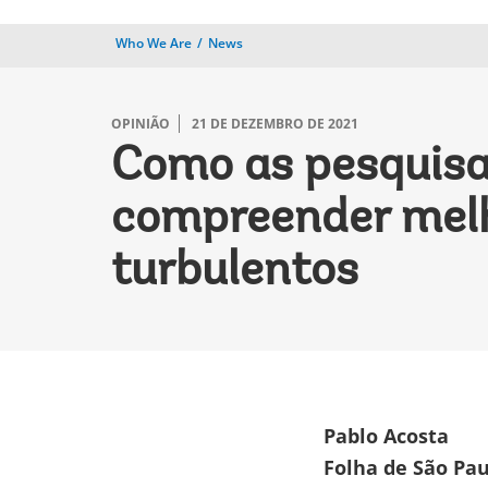
Who We Are
News
OPINIÃO
21 DE DEZEMBRO DE 2021
Como as pesquisa
compreender melh
turbulentos
Pablo Acosta
Folha de São Pa