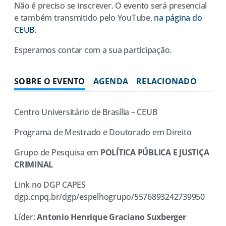
Não é preciso se inscrever. O evento será presencial
e também transmitido pelo YouTube,
na página do
CEUB
.
Esperamos contar com a sua participação.
SOBRE O EVENTO
AGENDA
RELACIONADO
Centro Universitário de Brasília – CEUB
Programa de Mestrado e Doutorado em Direito
Grupo de Pesquisa em
POLÍTICA PÚBLICA E JUSTIÇA
CRIMINAL
Link no DGP CAPES
dgp.cnpq.br/dgp/espelhogrupo/5576893242739950
Líder:
Antonio Henrique Graciano Suxberger