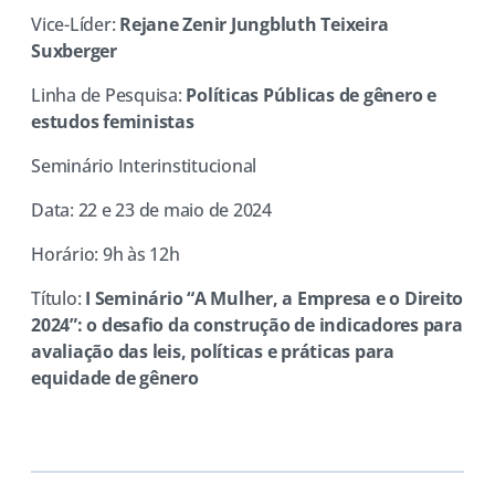
Vice-Líder:
Rejane Zenir Jungbluth Teixeira
Suxberger
Linha de Pesquisa:
Políticas Públicas de gênero e
estudos feministas
Seminário Interinstitucional
Data: 22 e 23 de maio de 2024
Horário: 9h às 12h
Título:
I Seminário “A Mulher, a Empresa e o Direito
2024”: o desafio da construção de indicadores para
avaliação das leis, políticas e práticas para
equidade de gênero