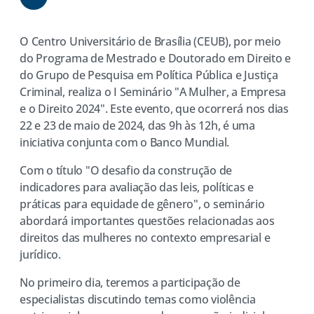
Share
O Centro Universitário de Brasília (CEUB), por meio
do Programa de Mestrado e Doutorado em Direito e
do Grupo de Pesquisa em Política Pública e Justiça
Criminal, realiza o I Seminário "A Mulher, a Empresa
e o Direito 2024". Este evento, que ocorrerá nos dias
22 e 23 de maio de 2024, das 9h às 12h, é uma
iniciativa conjunta com o Banco Mundial.
Com o título "O desafio da construção de
indicadores para avaliação das leis, políticas e
práticas para equidade de gênero", o seminário
abordará importantes questões relacionadas aos
direitos das mulheres no contexto empresarial e
jurídico.
No primeiro dia, teremos a participação de
especialistas discutindo temas como violência