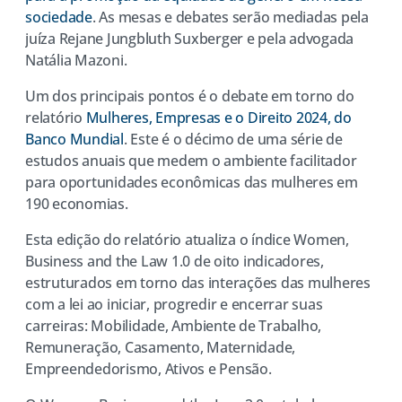
sociedade
. As mesas e debates serão mediadas pela
juíza Rejane Jungbluth Suxberger e pela advogada
Natália Mazoni.
Um dos principais pontos é o debate em torno do
relatório
Mulheres, Empresas e o Direito 2024, do
Banco Mundial
. Este é o décimo de uma série de
estudos anuais que medem o ambiente facilitador
para oportunidades econômicas das mulheres em
190 economias.
Esta edição do relatório atualiza o índice Women,
Business and the Law 1.0 de oito indicadores,
estruturados em torno das interações das mulheres
com a lei ao iniciar, progredir e encerrar suas
carreiras: Mobilidade, Ambiente de Trabalho,
Remuneração, Casamento, Maternidade,
Empreendedorismo, Ativos e Pensão.