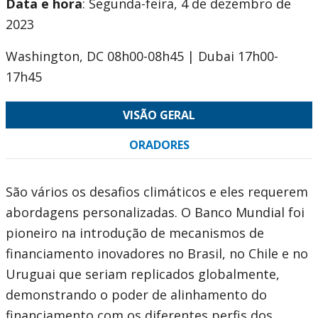
Data e hora
: Segunda-feira, 4 de dezembro de
2023
Washington, DC 08h00-08h45 | Dubai 17h00-
17h45
VISÃO GERAL
ORADORES
São vários os desafios climáticos e eles requerem
abordagens personalizadas. O Banco Mundial foi
pioneiro na introdução de mecanismos de
financiamento inovadores no Brasil, no Chile e no
Uruguai que seriam replicados globalmente,
demonstrando o poder de alinhamento do
financiamento com os diferentes perfis dos