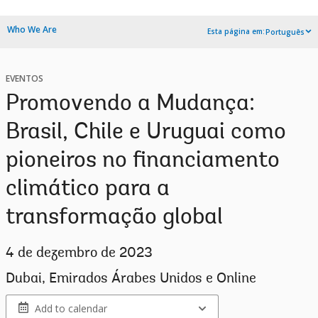
Who We Are
Esta página em:
Português
EVENTOS
Promovendo a Mudança:
Brasil, Chile e Uruguai como
pioneiros no financiamento
climático para a
transformação global
4 de dezembro de 2023
Dubai, Emirados Árabes Unidos e Online
Add to calendar