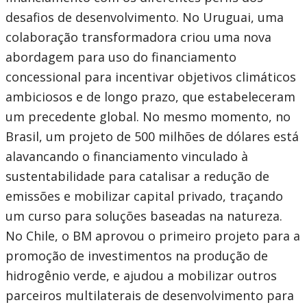
desafios de desenvolvimento. No Uruguai, uma
colaboração transformadora criou uma nova
abordagem para uso do financiamento
concessional para incentivar objetivos climáticos
ambiciosos e de longo prazo, que estabeleceram
um precedente global. No mesmo momento, no
Brasil, um projeto de 500 milhões de dólares está
alavancando o financiamento vinculado à
sustentabilidade para catalisar a redução de
emissões e mobilizar capital privado, traçando
um curso para soluções baseadas na natureza.
No Chile, o BM aprovou o primeiro projeto para a
promoção de investimentos na produção de
hidrogênio verde, e ajudou a mobilizar outros
parceiros multilaterais de desenvolvimento para