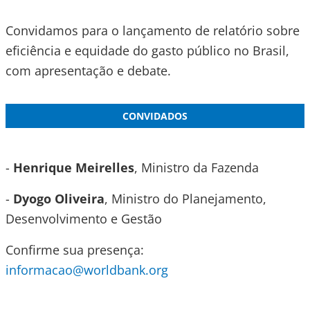
Convidamos para o lançamento de relatório sobre
eficiência e equidade do gasto público no Brasil,
com apresentação e debate.
CONVIDADOS
-
Henrique Meirelles
, Ministro da Fazenda
-
Dyogo Oliveira
, Ministro do Planejamento,
Desenvolvimento e Gestão
Confirme sua presença:
informacao@worldbank.org