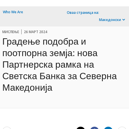
Who We Are
Оваа страница на:
Македонски
МИСЛЕЊЕ
26 МАРТ 2024
Градење подобра и
поотпорна земја: нова
Партнерска рамка на
Светска Банка за Северна
Македонија