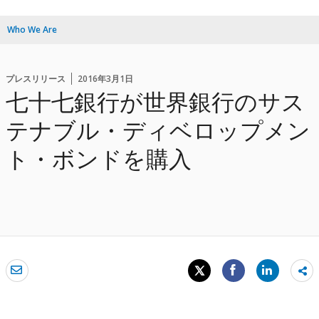
Who We Are
プレスリリース
2016年3月1日
七十七銀行が世界銀行のサス
テナブル・ディベロップメン
ト・ボンドを購入
Sh
mo