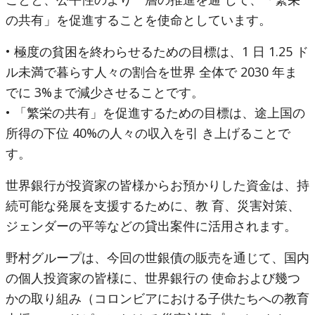
の共有」を促進することを使命としています。
• 極度の貧困を終わらせるための目標は、1 日 1.25 ド
ル未満で暮らす人々の割合を世界 全体で 2030 年ま
でに 3%まで減少させることです。
• 「繁栄の共有」を促進するための目標は、途上国の
所得の下位 40%の人々の収入を引 き上げることで
す。
世界銀行が投資家の皆様からお預かりした資金は、持
続可能な発展を支援するために、教 育、災害対策、
ジェンダーの平等などの貸出案件に活用されます。
野村グループは、今回の世銀債の販売を通じて、国内
の個人投資家の皆様に、世界銀行の 使命および幾つ
かの取り組み（コロンビアにおける子供たちへの教育