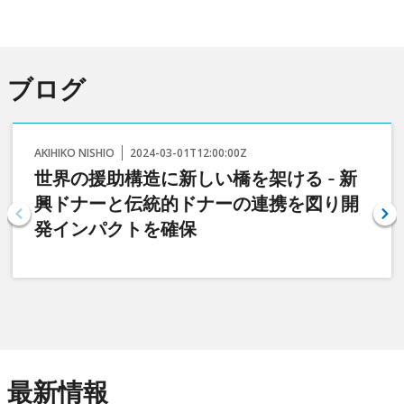
ブログ
AKIHIKO NISHIO
2024-03-01T12:00:00Z
世界の援助構造に新しい橋を架ける - 新
興ドナーと伝統的ドナーの連携を図り開
発インパクトを確保
最新情報